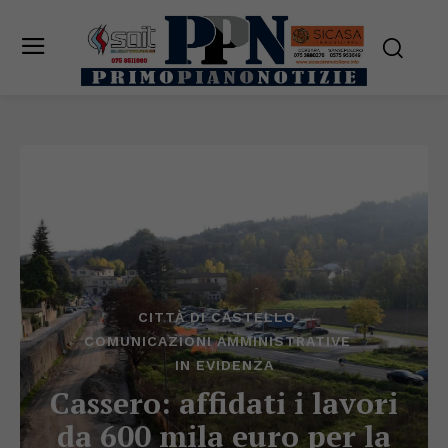
CITTÀ DI CASTELLO
COMUNICAZIONI AMMINISTRATIVE
IN EVIDENZA
Cassero: affidati i lavori
da 600 mila euro per la