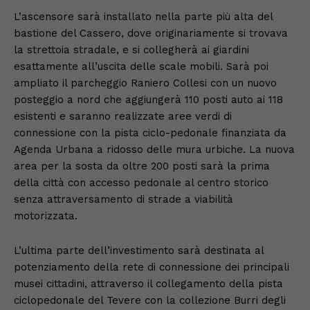
L’ascensore sarà installato nella parte più alta del
bastione del Cassero, dove originariamente si trovava
la strettoia stradale, e si collegherà ai giardini
esattamente all’uscita delle scale mobili. Sarà poi
ampliato il parcheggio Raniero Collesi con un nuovo
posteggio a nord che aggiungerà 110 posti auto ai 118
esistenti e saranno realizzate aree verdi di
connessione con la pista ciclo-pedonale finanziata da
Agenda Urbana a ridosso delle mura urbiche. La nuova
area per la sosta da oltre 200 posti sarà la prima
della città con accesso pedonale al centro storico
senza attraversamento di strade a viabilità
motorizzata.
L’ultima parte dell’investimento sarà destinata al
potenziamento della rete di connessione dei principali
musei cittadini, attraverso il collegamento della pista
ciclopedonale del Tevere con la collezione Burri degli