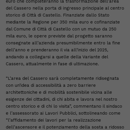
euro che completeranno la trasformazione dell’area
del Cassero nella porta di ingresso principale al centro
storico di Città di Castello. Finanziate dallo Stato
mediante la Regione per 350 mila euro e cofinanziate
dal Comune di Città di Castello con un mutuo da 250
mila euro, le opere previste dal progetto saranno
consegnate all’azienda presumibilmente entro la fine
dell’anno e prenderanno il via all’inizio del 2025,
andando a collegarsi a quelle della Variante del
Cassero, attualmente in fase di ultimazione.
“L’area del Cassero sarà completamente ridisegnata
con un’idea di accessibilità a zero barriere
architettoniche e di mobilità sostenibile vicina alle
esigenze dei cittadini, di chi abita e lavora nel nostro
centro storico e di chi lo visita”, commentano il sindaco
e l’assessorato ai Lavori Pubblici, sottolineando come
“l’affidamento dei lavori per la realizzazione
dell’ascensore e il potenziamento della sosta a ridosso