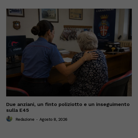
Due anziani, un finto poliziotto e un inseguimento
sulla E45
Redazione
-
Agosto 8, 2026