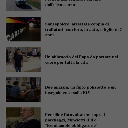
dall’elisoccorso
Sansepolcro, arrestata coppia di
truffatori: con loro, in auto, il figlio di 7
anni
Un abbraccio del Papa da portare nel
cuore per tutta la vita
Due anziani, un finto poliziotto e un
inseguimento sulla E45
Pensiline fotovoltaiche sopra i
parcheggi, Minciotti (Pd):
“Rendiamole obbligatorie”