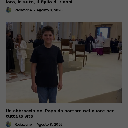
loro, in auto, il figlio di 7 anni
Redazione
-
Agosto 9, 2026
Un abbraccio del Papa da portare nel cuore per
tutta la vita
Redazione
-
Agosto 8, 2026