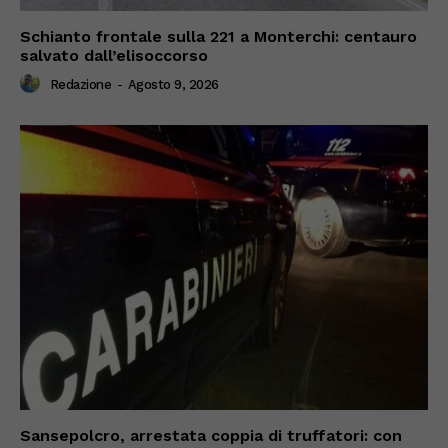
Schianto frontale sulla 221 a Monterchi: centauro
salvato dall’elisoccorso
Redazione
-
Agosto 9, 2026
Sansepolcro, arrestata coppia di truffatori: con