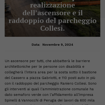
realizzazione
dell’ascensore e il
raddoppio del parcheggio
Collesi.
Novembre 9, 2024
Data:
Un ascensore per tutti, che abbatterà le barriere
architettoniche per le persone con disabilità e
collegherà l’intera area per la sosta sotto il bastione
del Cassero a piazza Gabriotti, e 110 posti auto in più
con il raddoppio del parcheggio Raniero Collesi. Sono
gli interventi ai quali l’amministrazione comunale ha
dato semaforo verde con l’affidamento all’impresa
Spinelli & Vannocchi di Perugia dei lavori da 600 mila