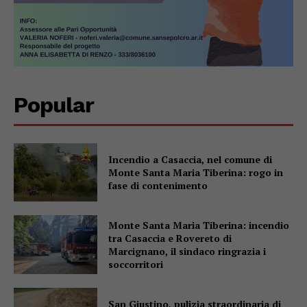
Popular
Incendio a Casaccia, nel comune di
Monte Santa Maria Tiberina: rogo in
fase di contenimento
Monte Santa Maria Tiberina: incendio
tra Casaccia e Rovereto di
Marcignano, il sindaco ringrazia i
soccorritori
San Giustino, pulizia straordinaria di