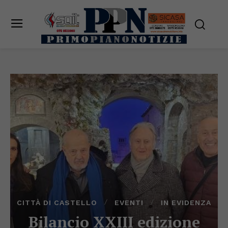
CITTÀ DI CASTELLO
EVENTI
IN EVIDENZA
Bilancio XXIII edizione