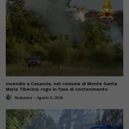
Incendio a Casaccia, nel comune di Monte Santa
Maria Tiberina: rogo in fase di contenimento
Redazione
-
Agosto 5, 2026