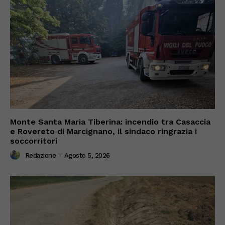
Monte Santa Maria Tiberina: incendio tra Casaccia
e Rovereto di Marcignano, il sindaco ringrazia i
soccorritori
Redazione
-
Agosto 5, 2026