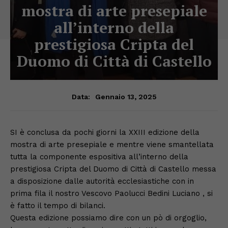
mostra di arte presepiale
all’interno della
prestigiosa Cripta del
Duomo di Città di Castello
Gennaio 13, 2025
Data:
SI è conclusa da pochi giorni la XXIII edizione della
mostra di arte presepiale e mentre viene smantellata
tutta la componente espositiva all’interno della
prestigiosa Cripta del Duomo di Città di Castello messa
a disposizione dalle autorità ecclesiastiche con in
prima fila il nostro Vescovo Paolucci Bedini Luciano , si
è fatto il tempo di bilanci.
Questa edizione possiamo dire con un pò di orgoglio,