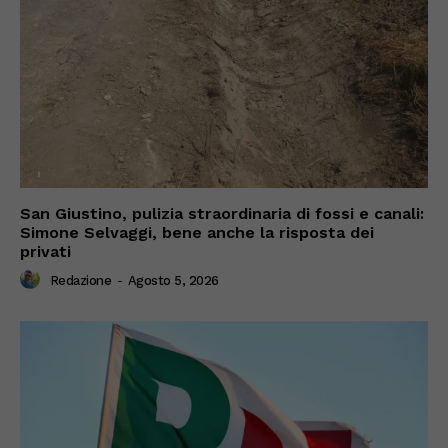
San Giustino, pulizia straordinaria di fossi e canali:
Simone Selvaggi, bene anche la risposta dei
privati
Redazione
-
Agosto 5, 2026