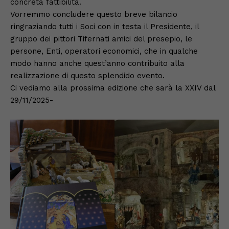
concreta fattibilità.
Vorremmo concludere ​questo breve bilancio
ringraziando tutti i Soci con in testa il Presidente, il
gruppo dei pittori Tifernati amici del presepio, le
persone, Enti, operatori economici, che in qualche
modo hanno anche quest’anno contribuito alla
realizzazione di questo splendido evento.
Ci vediamo alla prossima edizione che sarà la XXIV dal
29/11/2025-