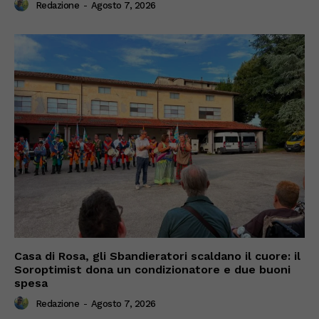
Redazione
-
Agosto 7, 2026
Casa di Rosa, gli Sbandieratori scaldano il cuore: il
Soroptimist dona un condizionatore e due buoni
spesa
Redazione
-
Agosto 7, 2026