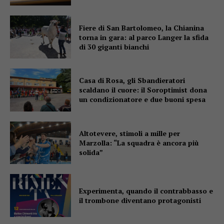
Fiere di San Bartolomeo, la Chianina
torna in gara: al parco Langer la sfida
di 30 giganti bianchi
Casa di Rosa, gli Sbandieratori
scaldano il cuore: il Soroptimist dona
un condizionatore e due buoni spesa
Altotevere, stimoli a mille per
Marzolla: “La squadra è ancora più
solida”
Experimenta, quando il contrabbasso e
il trombone diventano protagonisti