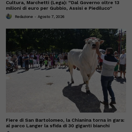
Cultura, Marchetti (Lega): “Dal Governo oltre 13
milioni di euro per Gubbio, Assisi e Piediluco”
Redazione
-
Agosto 7, 2026
Fiere di San Bartolomeo, la Chianina torna in gara:
al parco Langer la sfida di 30 giganti bianchi