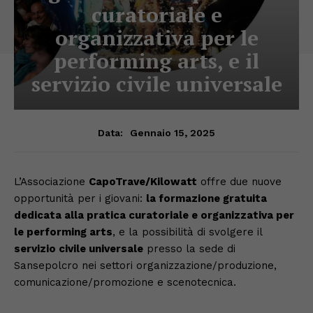
curatoriale e
organizzativa per le
performing arts, e il
servizio civile universale
Gennaio 15, 2025
Data:
L’Associazione
CapoTrave/Kilowatt
offre due nuove
opportunità per i giovani:
la formazione gratuita
dedicata alla pratica curatoriale e organizzativa per
le performing arts
, e la possibilità di svolgere il
servizio civile universale
presso la sede di
Sansepolcro nei settori organizzazione/produzione,
comunicazione/promozione e scenotecnica.