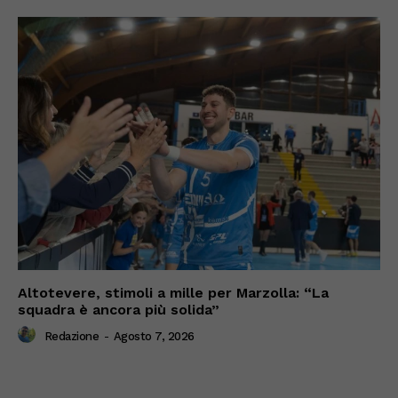
Altotevere, stimoli a mille per Marzolla: “La
squadra è ancora più solida”
Redazione
-
Agosto 7, 2026