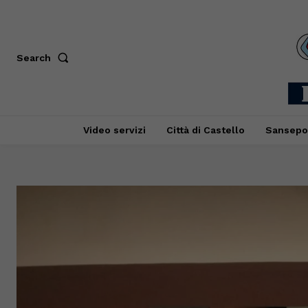
Search
Video servizi
Città di Castello
Sansepo