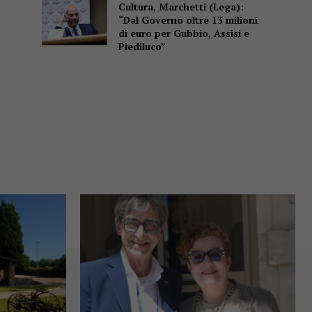
Cultura, Marchetti (Lega):
“Dal Governo oltre 13 milioni
di euro per Gubbio, Assisi e
Piediluco”