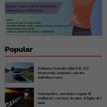
Popular
Schianto frontale sulla S.R. 221
Monterchi: centauro salvato
dall’elisoccorso
Sansepolcro, arrestata coppia di
truffatori: con loro, in auto, il figlio di 7
anni