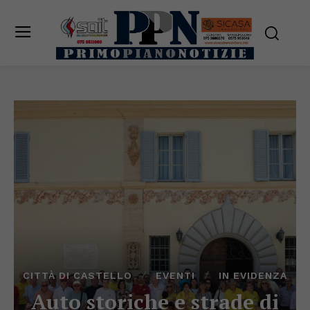
CITTÀ DI CASTELLO
EVENTI
IN EVIDENZA
Auto storiche e strade di