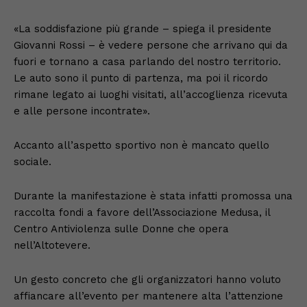
«La soddisfazione più grande – spiega il presidente
Giovanni Rossi – è vedere persone che arrivano qui da
fuori e tornano a casa parlando del nostro territorio.
Le auto sono il punto di partenza, ma poi il ricordo
rimane legato ai luoghi visitati, all’accoglienza ricevuta
e alle persone incontrate».
Accanto all’aspetto sportivo non è mancato quello
sociale.
Durante la manifestazione è stata infatti promossa una
raccolta fondi a favore dell’Associazione Medusa, il
Centro Antiviolenza sulle Donne che opera
nell’Altotevere.
Un gesto concreto che gli organizzatori hanno voluto
affiancare all’evento per mantenere alta l’attenzione