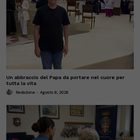
Un abbraccio del Papa da portare nel cuore per
tutta la vita
Redazione
-
Agosto 8, 2026