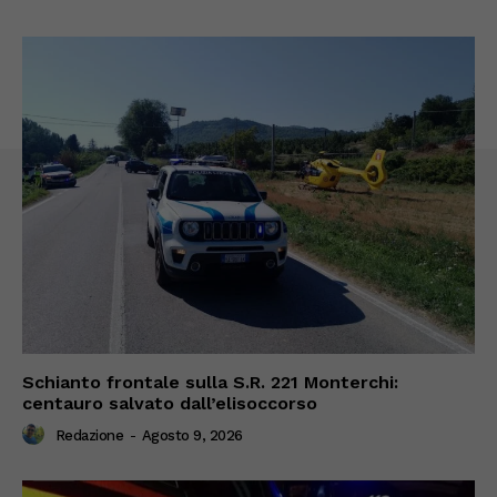
Schianto frontale sulla S.R. 221 Monterchi:
centauro salvato dall’elisoccorso
Redazione
-
Agosto 9, 2026