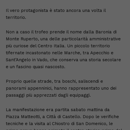
Il vero protagonista è stato ancora una volta il
territorio.
Non a caso il trofeo prende il nome dalla Baronia di
Monte Ruperto, una delle particolarità amministrative
più curiose del Centro Italia. Un piccolo territorio
tifernate incastonato nelle Marche, tra Apecchio e
Sant’Angelo in Vado, che conserva una storia secolare
e un fascino quasi nascosto.
Proprio quelle strade, tra boschi, saliscendi e
panorami appenninici, hanno rappresentato uno dei
passaggi più apprezzati dagli equipaggi.
La manifestazione era partita sabato mattina da
Piazza Matteotti, a Città di Castello. Dopo le verifiche
tecniche e la visita al Chiostro di San Domenico, le