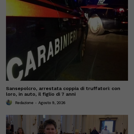
Sansepolcro, arrestata coppia di truffatori: con
loro, in auto, il figlio di 7 anni
Redazione
-
Agosto 9, 2026