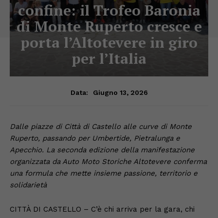
confine: il Trofeo Baronia
di Monte Ruperto cresce e
porta l’Altotevere in giro
per l’Italia
Giugno 13, 2026
Data:
Dalle piazze di Città di Castello alle curve di Monte
Ruperto, passando per Umbertide, Pietralunga e
Apecchio. La seconda edizione della manifestazione
organizzata da Auto Moto Storiche Altotevere conferma
una formula che mette insieme passione, territorio e
solidarietà
CITTÀ DI CASTELLO – C’è chi arriva per la gara, chi