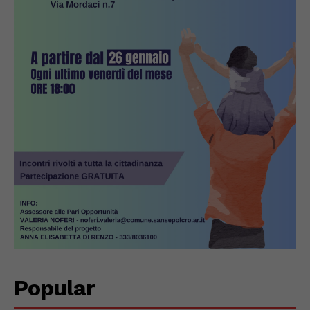
Popular