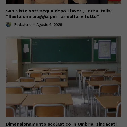
San Sisto sott’acqua dopo i lavori, Forza Italia:
“Basta una pioggia per far saltare tutto”
Redazione
-
Agosto 6, 2026
Dimensionamento scolastico in Umbria, sindacati: