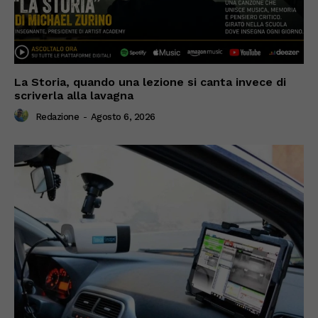
La Storia, quando una lezione si canta invece di
scriverla alla lavagna
Redazione
-
Agosto 6, 2026