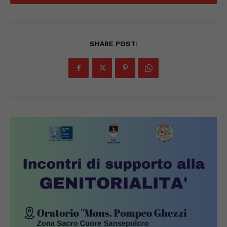
SHARE POST: