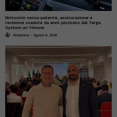
Motociclo senza patente, assicurazione e
revisione scadute da anni: pizzicato dal Targa
System un 70enne
Redazione
-
Agosto 6, 2026