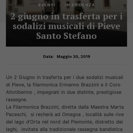
EVENTI
IN EVIDENZA
2 giugno in trasferta per i
sodalizi musicali di Pieve
Santo Stefano
Maggio 30, 2019
Data:
Un 2 Giugno in trasferta per i due sodalizi musicali
di Pieve, la filarmonica Ermanno Brazzini e il Coro
Altotiberino , impegnati in due distinte, prestigiose
rassegne.
La Filarmonica Brazzini, diretta dalla Maestra Marta
Paceschi, si recherà ad Omegna , località sulle rive
del lago d’Orta nel nord del Piemonte, distretto dei
laghi, invitata alla tradizionale rassegna bandistica