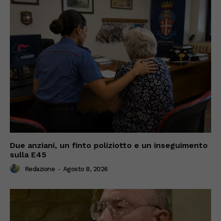
Due anziani, un finto poliziotto e un inseguimento
sulla E45
Redazione
-
Agosto 8, 2026