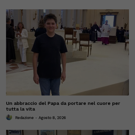
Un abbraccio del Papa da portare nel cuore per
tutta la vita
Redazione
-
Agosto 8, 2026