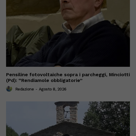
Pensiline fotovoltaiche sopra i parcheggi, Minciotti
(Pd): “Rendiamole obbligatorie”
Redazione
-
Agosto 8, 2026