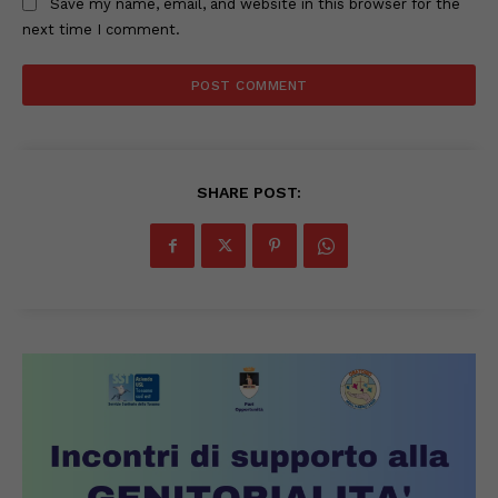
Save my name, email, and website in this browser for the
next time I comment.
SHARE POST: