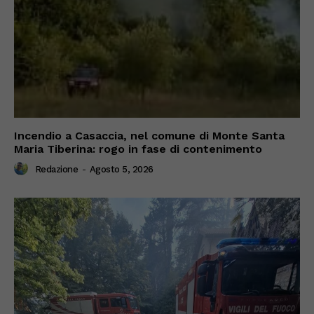
Incendio a Casaccia, nel comune di Monte Santa
Maria Tiberina: rogo in fase di contenimento
Redazione
-
Agosto 5, 2026