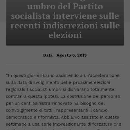
umbro del Partito
socialista interviene sulle
recenti indiscrezioni sulle
elezioni
Agosto 6, 2019
Data:
“In questi giorni stiamo assistendo a un’accelerazione
sulla data di svolgimento delle prossime elezioni
regionali. I socialisti umbri si dichiarano totalmente
contrari a questa ipotesi. La costruzione del percorso
per un centrosinistra rinnovato ha bisogno del
coinvolgimento di tutti i rappresentanti il campo
democratico e riformista. Abbiamo assistito in queste
settimane a una serie impressionante di forzature che