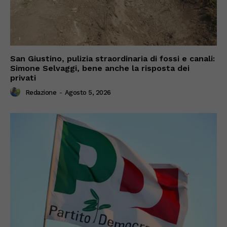
San Giustino, pulizia straordinaria di fossi e canali:
Simone Selvaggi, bene anche la risposta dei
privati
Redazione
-
Agosto 5, 2026