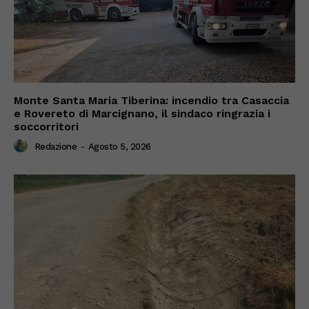
Monte Santa Maria Tiberina: incendio tra Casaccia
e Rovereto di Marcignano, il sindaco ringrazia i
soccorritori
Redazione
-
Agosto 5, 2026