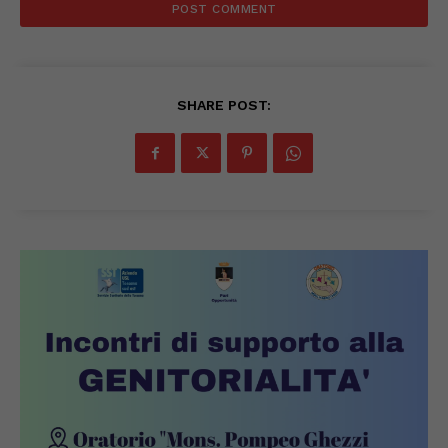
SHARE POST: