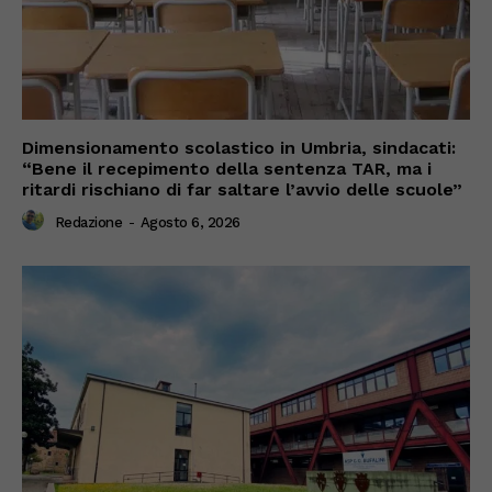
Dimensionamento scolastico in Umbria, sindacati:
“Bene il recepimento della sentenza TAR, ma i
ritardi rischiano di far saltare l’avvio delle scuole”
Redazione
-
Agosto 6, 2026