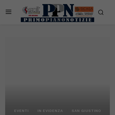
EVENTI
IN EVIDENZA
SAN GIUSTINO