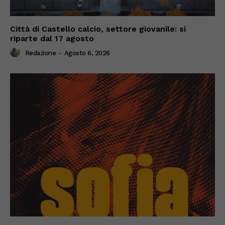
Città di Castello calcio, settore giovanile: si
riparte dal 17 agosto
Redazione
-
Agosto 6, 2026