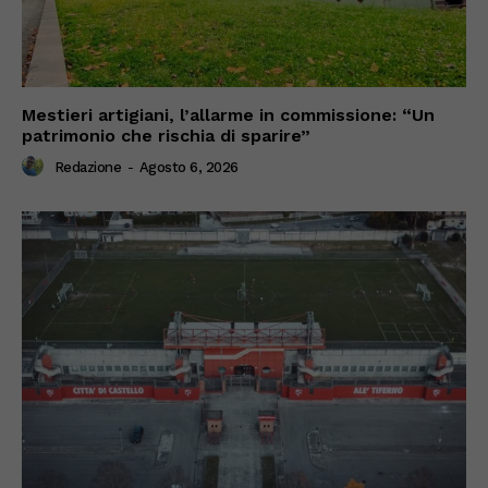
Mestieri artigiani, l’allarme in commissione: “Un
patrimonio che rischia di sparire”
Redazione
-
Agosto 6, 2026