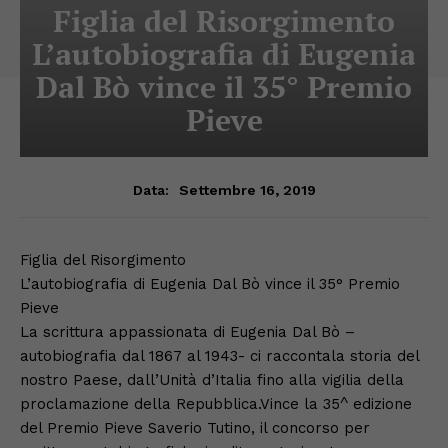
Figlia del Risorgimento
L’autobiografia di Eugenia
Dal Bò vince il 35° Premio
Pieve
Settembre 16, 2019
Data:
Figlia del Risorgimento
L’autobiografia di Eugenia Dal Bò vince il 35° Premio
Pieve
La scrittura appassionata di Eugenia Dal Bò –
autobiografia dal 1867 al 1943- ci raccontala storia del
nostro Paese, dall’Unità d’Italia fino alla vigilia della
proclamazione della Repubblica.Vince la 35^ edizione
del Premio Pieve Saverio Tutino, il concorso per