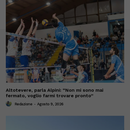
Altotevere, parla Alpini: “Non mi sono mai
fermato, voglio farmi trovare pronto”
Redazione
-
Agosto 9, 2026