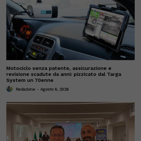
Motociclo senza patente, assicurazione e
revisione scadute da anni: pizzicato dal Targa
System un 70enne
Redazione
-
Agosto 6, 2026