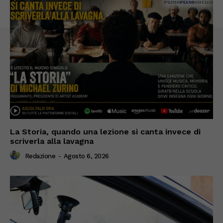
La Storia, quando una lezione si canta invece di
scriverla alla lavagna
Redazione
-
Agosto 6, 2026