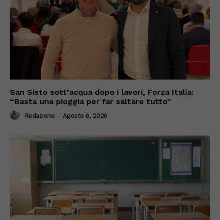
San Sisto sott’acqua dopo i lavori, Forza Italia:
“Basta una pioggia per far saltare tutto”
Redazione
-
Agosto 6, 2026