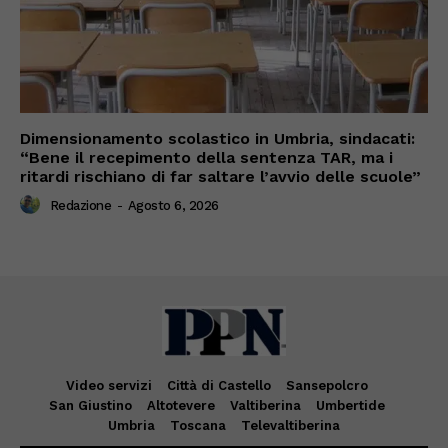
Dimensionamento scolastico in Umbria, sindacati:
“Bene il recepimento della sentenza TAR, ma i
ritardi rischiano di far saltare l’avvio delle scuole”
Redazione
-
Agosto 6, 2026
Video servizi
Città di Castello
Sansepolcro
San Giustino
Altotevere
Valtiberina
Umbertide
Umbria
Toscana
Televaltiberina