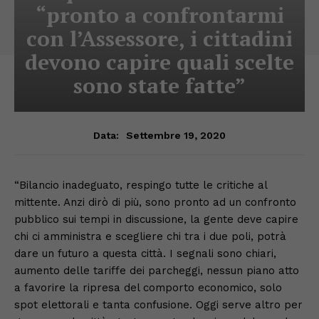
“pronto a confrontarmi
con l’Assessore, i cittadini
devono capire quali scelte
sono state fatte”
Settembre 19, 2020
Data:
“Bilancio inadeguato, respingo tutte le critiche al
mittente. Anzi dirò di più, sono pronto ad un confronto
pubblico sui tempi in discussione, la gente deve capire
chi ci amministra e scegliere chi tra i due poli, potrà
dare un futuro a questa città. I segnali sono chiari,
aumento delle tariffe dei parcheggi, nessun piano atto
a favorire la ripresa del comporto economico, solo
spot elettorali e tanta confusione. Oggi serve altro per