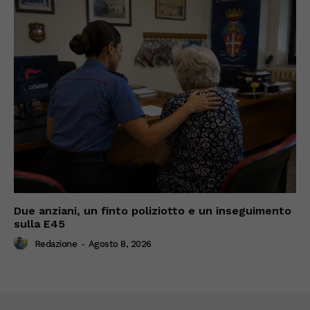
Due anziani, un finto poliziotto e un inseguimento
sulla E45
Redazione
-
Agosto 8, 2026