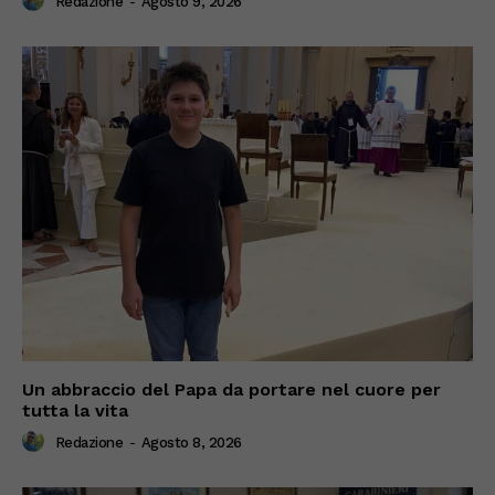
Redazione
-
Agosto 9, 2026
Un abbraccio del Papa da portare nel cuore per
tutta la vita
Redazione
-
Agosto 8, 2026