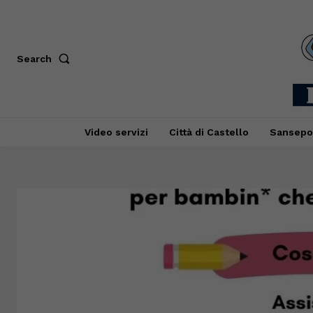
Search
Video servizi
Città di Castello
Sansepo