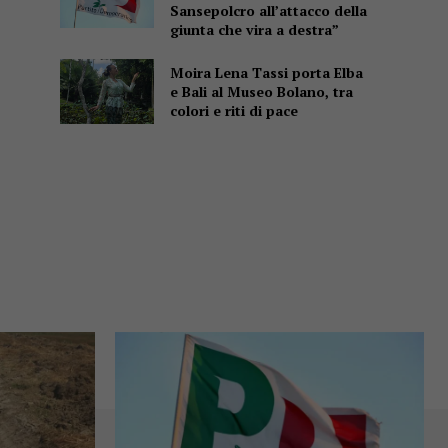
Sansepolcro all’attacco della
giunta che vira a destra”
Moira Lena Tassi porta Elba
e Bali al Museo Bolano, tra
colori e riti di pace