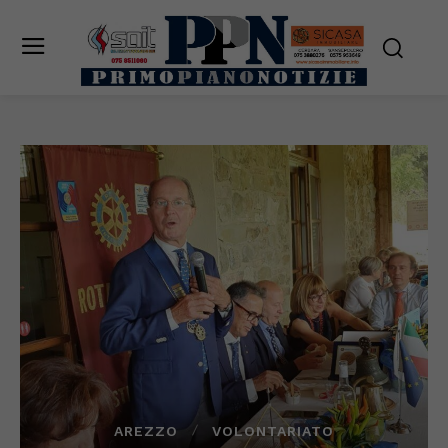
AREZZO
VOLONTARIATO