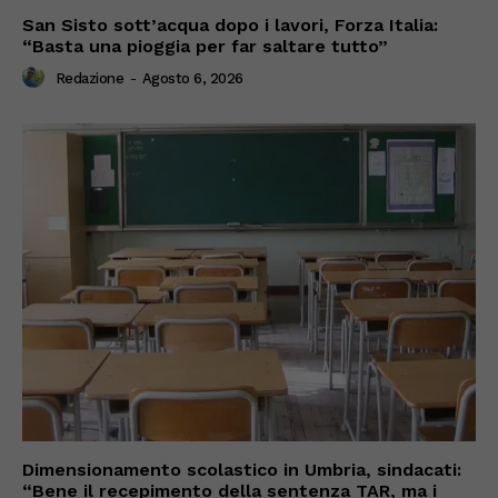
San Sisto sott’acqua dopo i lavori, Forza Italia:
“Basta una pioggia per far saltare tutto”
Redazione
-
Agosto 6, 2026
Dimensionamento scolastico in Umbria, sindacati:
“Bene il recepimento della sentenza TAR, ma i