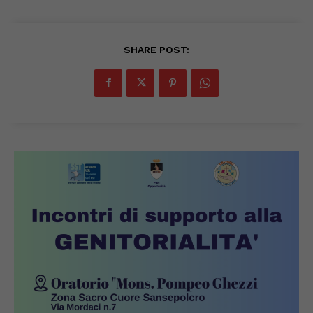
SHARE POST: