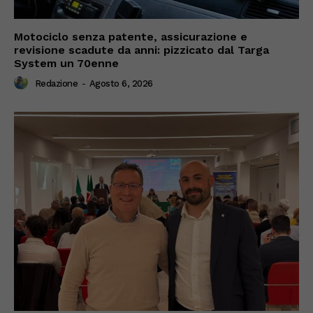
Motociclo senza patente, assicurazione e
revisione scadute da anni: pizzicato dal Targa
System un 70enne
Redazione
-
Agosto 6, 2026