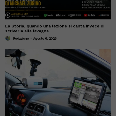
La Storia, quando una lezione si canta invece di
scriverla alla lavagna
Redazione
-
Agosto 6, 2026