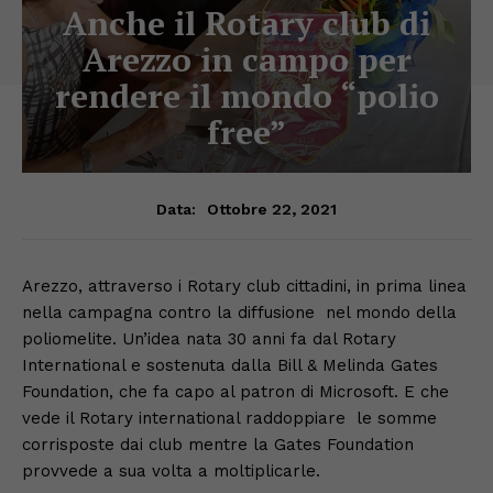
Anche il Rotary club di
Arezzo in campo per
rendere il mondo “polio
free”
Ottobre 22, 2021
Data:
Arezzo, attraverso i Rotary club cittadini, in prima linea
nella campagna contro la diffusione nel mondo della
poliomelite. Un’idea nata 30 anni fa dal Rotary
International e sostenuta dalla Bill & Melinda Gates
Foundation, che fa capo al patron di Microsoft. E che
vede il Rotary international raddoppiare le somme
corrisposte dai club mentre la Gates Foundation
provvede a sua volta a moltiplicarle.