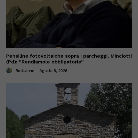
Pensiline fotovoltaiche sopra i parcheggi, Minciotti
(Pd): “Rendiamole obbligatorie”
Redazione
-
Agosto 8, 2026