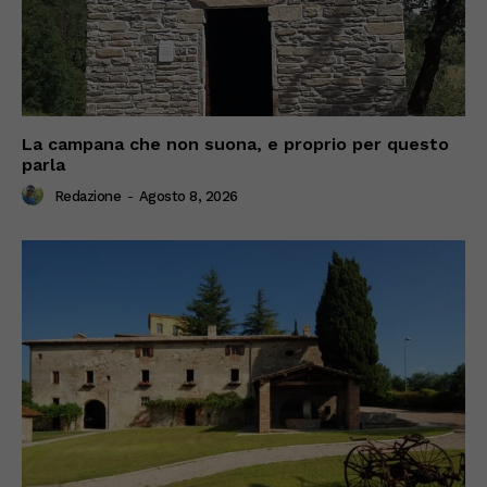
La campana che non suona, e proprio per questo
parla
Redazione
-
Agosto 8, 2026