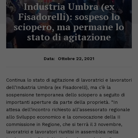
Industria Umbra (ex
Fisadorelli): sospeso lo
sciopero, ma permane lo
stato di agitazione
Ottobre 22, 2021
Data:
Continua lo stato di agitazione di lavoratrici e lavoratori
dell’Industria Umbra (ex Fisadorelli), ma c’è la
sospensione temporanea dello sciopero a seguito di
importanti aperture da parte della proprietà. “In
attesa dell’incontro richiesto all’assessorato regionale
allo Sviluppo economico e la convocazione della II
commissione in Regione, che si terrà il 3 novembre,
lavoratrici e lavoratori riunitisi in assemblea nella