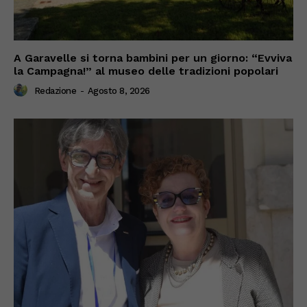
A Garavelle si torna bambini per un giorno: “Evviva
la Campagna!” al museo delle tradizioni popolari
Redazione
-
Agosto 8, 2026