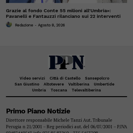
Grazie al fondo Conte 55 milioni all’Umbria»:
Pavanelli e Fantauzzi rilanciano sui 22 interventi
Redazione
-
Agosto 8, 2026
Video servizi
Città di Castello
Sansepolcro
San Giustino
Altotevere
Valtiberina
Umbertide
Umbria
Toscana
Televaltiberina
Primo Piano Notizie
Direttore responsabile Michele Tanzi Aut. Tribunale
Perugia n 21/2001 – Reg periodici aut. del 06/07/2001 – P.IVA