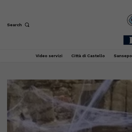
Search
Video servizi
Città di Castello
Sansepo