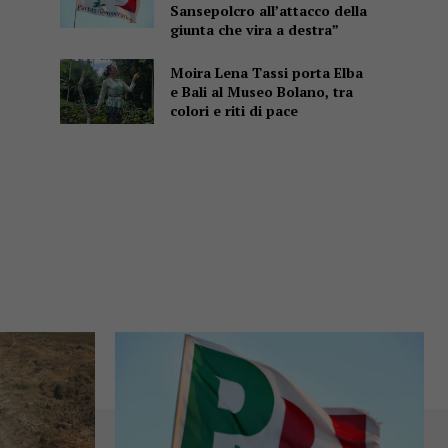
Sansepolcro all’attacco della
giunta che vira a destra”
Moira Lena Tassi porta Elba
e Bali al Museo Bolano, tra
colori e riti di pace