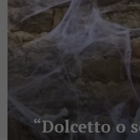
“Dolcetto o s