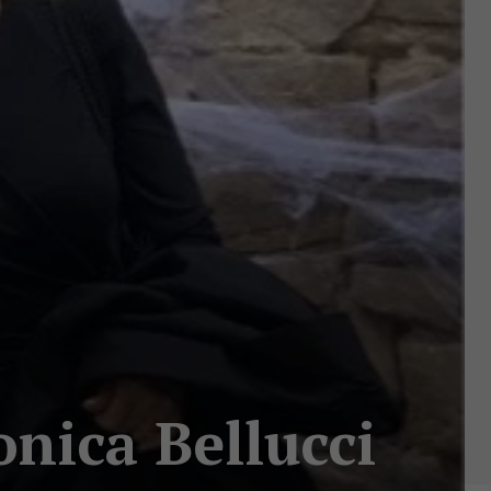
onica Bellucci