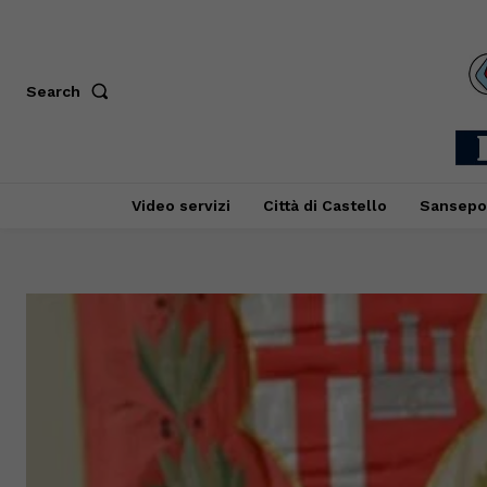
Search
Video servizi
Città di Castello
Sansepo