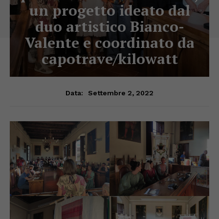
un progetto ideato dal
duo artistico Bianco-
Valente e coordinato da
capotrave/kilowatt
Settembre 2, 2022
Data: