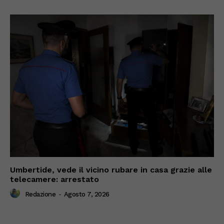
Umbertide, vede il vicino rubare in casa grazie alle
telecamere: arrestato
Redazione
-
Agosto 7, 2026