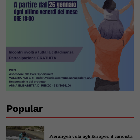
Popular
Pierangeli vola agli Europei: il canoista