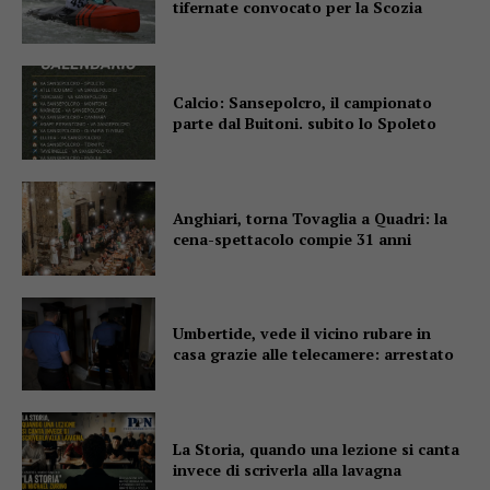
tifernate convocato per la Scozia
Calcio: Sansepolcro, il campionato
parte dal Buitoni. subito lo Spoleto
Anghiari, torna Tovaglia a Quadri: la
cena-spettacolo compie 31 anni
Umbertide, vede il vicino rubare in
casa grazie alle telecamere: arrestato
La Storia, quando una lezione si canta
invece di scriverla alla lavagna