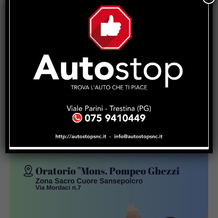
SHARE POST: