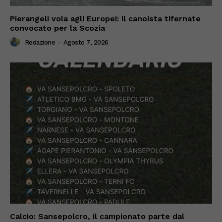
Pierangeli vola agli Europei: il canoista tifernate
convocato per la Scozia
Redazione
-
Agosto 7, 2026
Calcio: Sansepolcro, il campionato parte dal