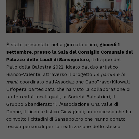
È stato presentato nella giornata di ieri,
giovedì 1
settembre, presso la Sala del Consiglio Comunale del
Palazzo delle Laudi di Sansepolcro
,
il drappo del
Palio della Balestra 2022, ideato dal duo artistico
Bianco-Valente, attraverso il progetto
Le parole e le
mani
, coordinato dall’Associazione CapoTrave/Kilowatt.
Un’opera partecipata che ha visto la collaborazione di
tante realtà locali quali, la Società Balestrieri, il
Gruppo Sbandieratori, l’Associazione Una Valle di
Donne, il Liceo artistico Giovagnoli; un processo che ha
coinvolto i cittadini di Sansepolcro che hanno donato
tessuti personali per la realizzazione dello stesso.