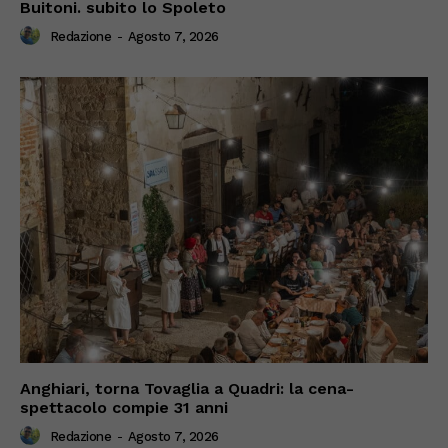
Buitoni. subito lo Spoleto
Redazione
-
Agosto 7, 2026
Anghiari, torna Tovaglia a Quadri: la cena-
spettacolo compie 31 anni
Redazione
-
Agosto 7, 2026