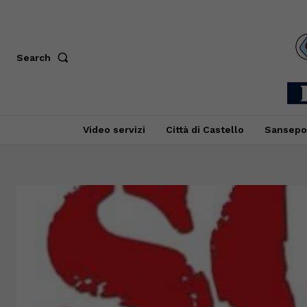
Search
Video servizi
Città di Castello
Sansepo