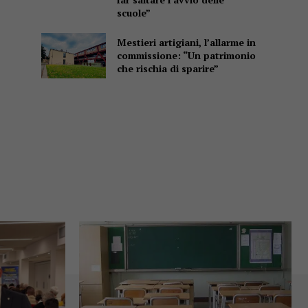
scuole”
Mestieri artigiani, l’allarme in
commissione: “Un patrimonio
che rischia di sparire”