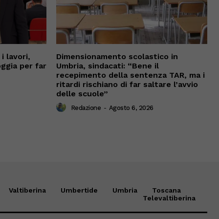
 lavori,
Dimensionamento scolastico in
oggia per far
Umbria, sindacati: “Bene il
recepimento della sentenza TAR, ma i
ritardi rischiano di far saltare l’avvio
delle scuole”
Redazione
-
Agosto 6, 2026
Valtiberina
Umbertide
Umbria
Toscana
Televaltiberina