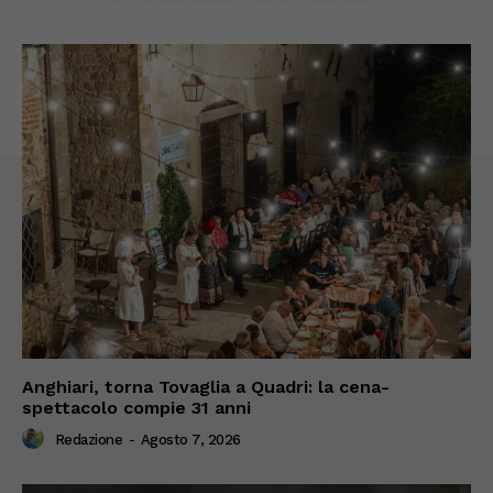
Anghiari, torna Tovaglia a Quadri: la cena-
spettacolo compie 31 anni
Redazione
-
Agosto 7, 2026