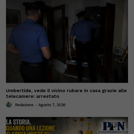
Umbertide, vede il vicino rubare in casa grazie alle
telecamere: arrestato
Redazione
-
Agosto 7, 2026