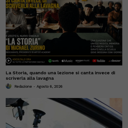
La Storia, quando una lezione si canta invece di
scriverla alla lavagna
Redazione
-
Agosto 6, 2026