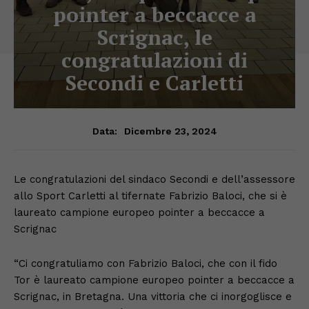
pointer a beccacce a
Scrignac, le
congratulazioni di
Secondi e Carletti
Dicembre 23, 2024
Data:
Le congratulazioni del sindaco Secondi e dell’assessore
allo Sport Carletti al tifernate Fabrizio Baloci, che si è
laureato campione europeo pointer a beccacce a
Scrignac
“Ci congratuliamo con Fabrizio Baloci, che con il fido
Tor è laureato campione europeo pointer a beccacce a
Scrignac, in Bretagna. Una vittoria che ci inorgoglisce e