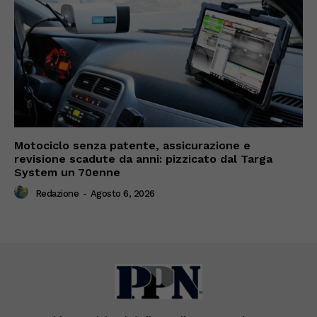
Motociclo senza patente, assicurazione e
revisione scadute da anni: pizzicato dal Targa
System un 70enne
Redazione
-
Agosto 6, 2026