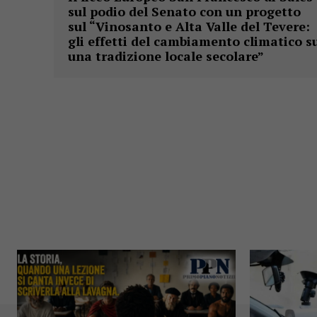
sul podio del Senato con un progetto
sul “Vinosanto e Alta Valle del Tevere:
gli effetti del cambiamento climatico s
una tradizione locale secolare”