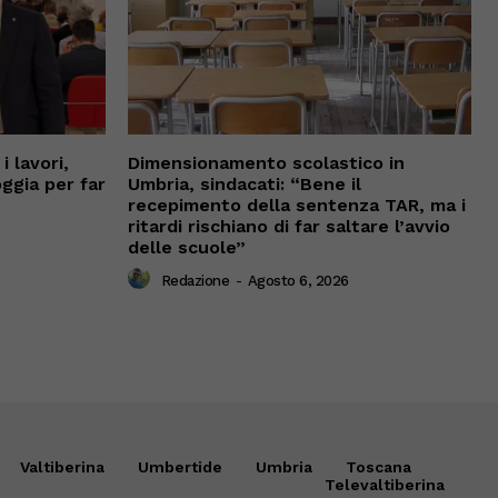
 lavori,
Dimensionamento scolastico in
oggia per far
Umbria, sindacati: “Bene il
recepimento della sentenza TAR, ma i
ritardi rischiano di far saltare l’avvio
delle scuole”
Redazione
-
Agosto 6, 2026
Valtiberina
Umbertide
Umbria
Toscana
Televaltiberina