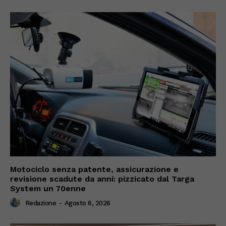
Motociclo senza patente, assicurazione e
revisione scadute da anni: pizzicato dal Targa
System un 70enne
Redazione
-
Agosto 6, 2026