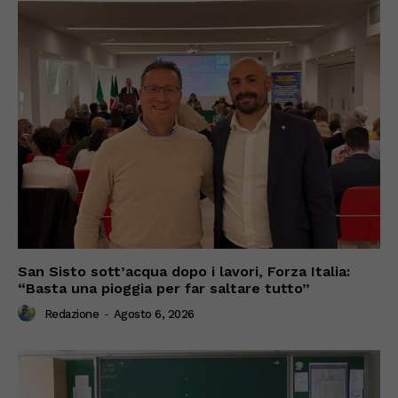
San Sisto sott’acqua dopo i lavori, Forza Italia:
“Basta una pioggia per far saltare tutto”
Redazione
-
Agosto 6, 2026