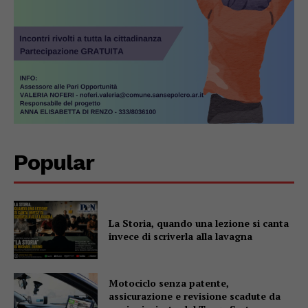
Popular
La Storia, quando una lezione si canta
invece di scriverla alla lavagna
Motociclo senza patente,
assicurazione e revisione scadute da