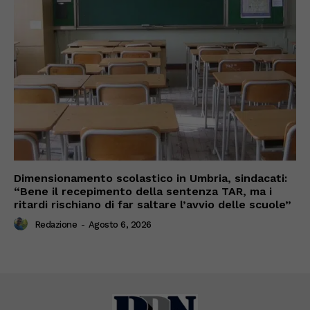
Dimensionamento scolastico in Umbria, sindacati:
“Bene il recepimento della sentenza TAR, ma i
ritardi rischiano di far saltare l’avvio delle scuole”
Redazione
-
Agosto 6, 2026