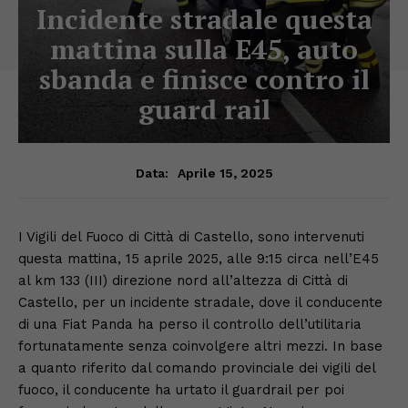
Incidente stradale questa
mattina sulla E45, auto
sbanda e finisce contro il
guard rail
Aprile 15, 2025
Data:
I Vigili del Fuoco di Città di Castello, sono intervenuti
questa mattina, 15 aprile 2025, alle 9:15 circa nell’E45
al km 133 (III) direzione nord all’altezza di Città di
Castello, per un incidente stradale, dove il conducente
di una Fiat Panda ha perso il controllo dell’utilitaria
fortunatamente senza coinvolgere altri mezzi. In base
a quanto riferito dal comando provinciale dei vigili del
fuoco, il conducente ha urtato il guardrail per poi