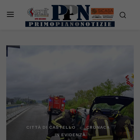
CITTÀ DI CASTELLO
CRONACA
IN EVIDENZA