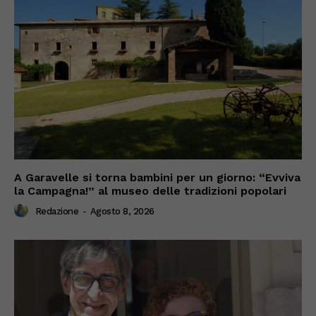
A Garavelle si torna bambini per un giorno: “Evviva
la Campagna!” al museo delle tradizioni popolari
Redazione
-
Agosto 8, 2026