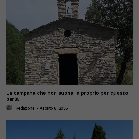
La campana che non suona, e proprio per questo
parla
Redazione
-
Agosto 8, 2026