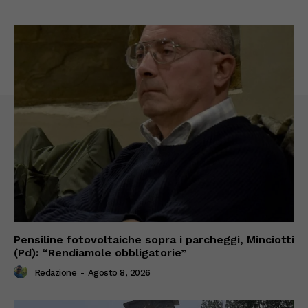
Pensiline fotovoltaiche sopra i parcheggi, Minciotti
(Pd): “Rendiamole obbligatorie”
Redazione
-
Agosto 8, 2026