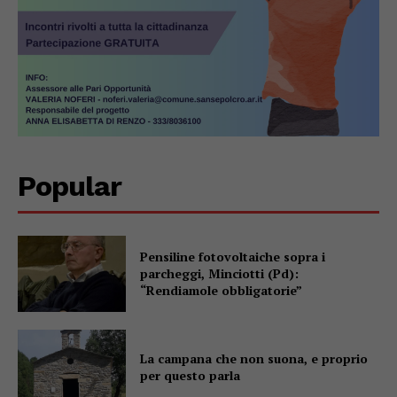
Popular
Pensiline fotovoltaiche sopra i
parcheggi, Minciotti (Pd):
“Rendiamole obbligatorie”
La campana che non suona, e proprio
per questo parla