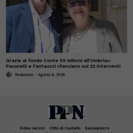
Grazie al fondo Conte 55 milioni all’Umbria»:
Pavanelli e Fantauzzi rilanciano sui 22 interventi
Redazione
-
Agosto 8, 2026
Video servizi
Città di Castello
Sansepolcro