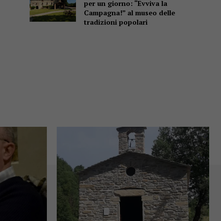
per un giorno: “Evviva la
Campagna!” al museo delle
tradizioni popolari