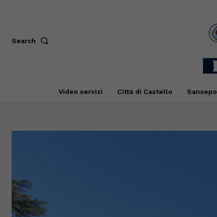
Search
Video servizi
Città di Castello
Sansepo