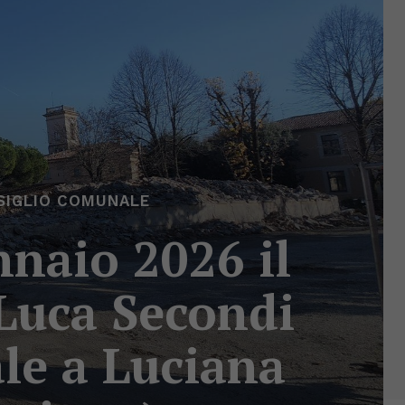
SIGLIO COMUNALE
nnaio 2026 il
 Luca Secondi
le a Luciana