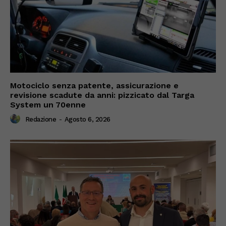
Motociclo senza patente, assicurazione e
revisione scadute da anni: pizzicato dal Targa
System un 70enne
Redazione
-
Agosto 6, 2026