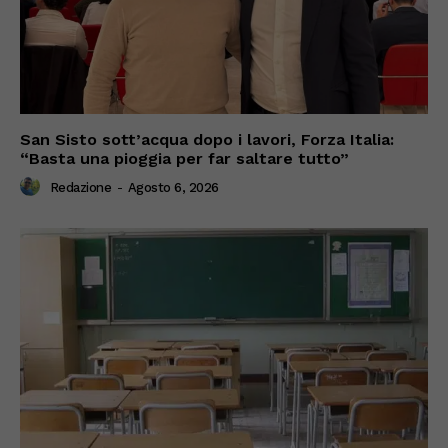
San Sisto sott’acqua dopo i lavori, Forza Italia:
“Basta una pioggia per far saltare tutto”
Redazione
-
Agosto 6, 2026