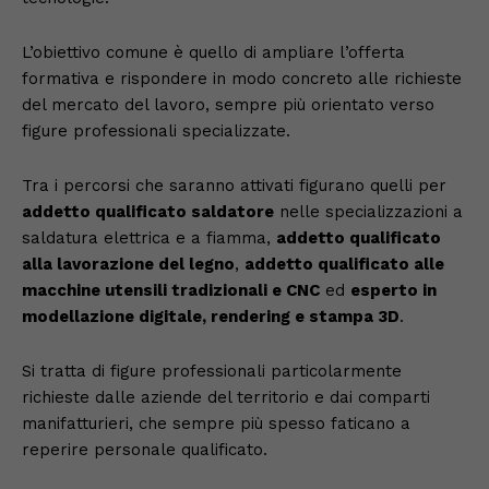
L’obiettivo comune è quello di ampliare l’offerta
formativa e rispondere in modo concreto alle richieste
del mercato del lavoro, sempre più orientato verso
figure professionali specializzate.
Tra i percorsi che saranno attivati figurano quelli per
addetto qualificato saldatore
nelle specializzazioni a
saldatura elettrica e a fiamma,
addetto qualificato
alla lavorazione del legno
,
addetto qualificato alle
macchine utensili tradizionali e CNC
ed
esperto in
modellazione digitale, rendering e stampa 3D
.
Si tratta di figure professionali particolarmente
richieste dalle aziende del territorio e dai comparti
manifatturieri, che sempre più spesso faticano a
reperire personale qualificato.