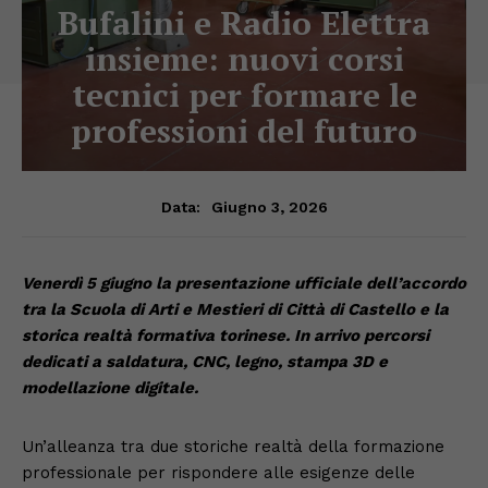
Bufalini e Radio Elettra
insieme: nuovi corsi
tecnici per formare le
professioni del futuro
Giugno 3, 2026
Data:
Venerdì 5 giugno la presentazione ufficiale dell’accordo
tra la Scuola di Arti e Mestieri di Città di Castello e la
storica realtà formativa torinese. In arrivo percorsi
dedicati a saldatura, CNC, legno, stampa 3D e
modellazione digitale.
Un’alleanza tra due storiche realtà della formazione
professionale per rispondere alle esigenze delle