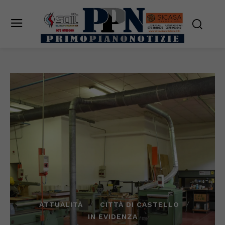
ATTUALITÀ
CITTÀ DI CASTELLO
IN EVIDENZA