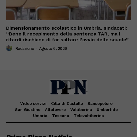
Dimensionamento scolastico in Umbria, sindacati:
“Bene il recepimento della sentenza TAR, ma i
ritardi rischiano di far saltare l’avvio delle scuole”
Redazione
-
Agosto 6, 2026
Video servizi
Città di Castello
Sansepolcro
San Giustino
Altotevere
Valtiberina
Umbertide
Umbria
Toscana
Televaltiberina