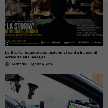
La Storia, quando una lezione si canta invece di
scriverla alla lavagna
Redazione
-
Agosto 6, 2026