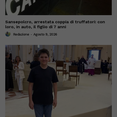
Sansepolcro, arrestata coppia di truffatori: con
loro, in auto, il figlio di 7 anni
Redazione
-
Agosto 9, 2026