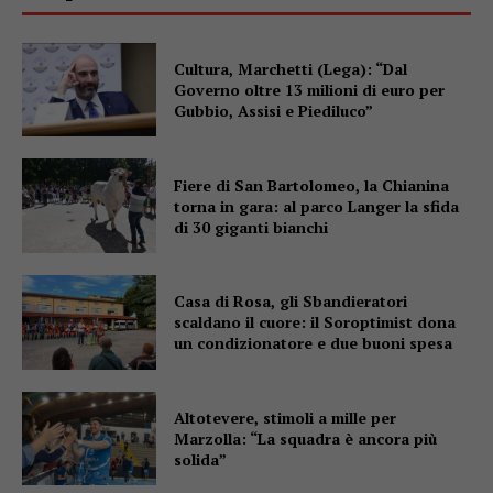
Cultura, Marchetti (Lega): “Dal
Governo oltre 13 milioni di euro per
Gubbio, Assisi e Piediluco”
Fiere di San Bartolomeo, la Chianina
torna in gara: al parco Langer la sfida
di 30 giganti bianchi
Casa di Rosa, gli Sbandieratori
scaldano il cuore: il Soroptimist dona
un condizionatore e due buoni spesa
Altotevere, stimoli a mille per
Marzolla: “La squadra è ancora più
solida”