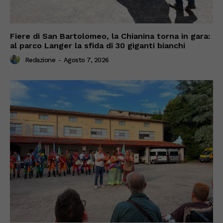
Fiere di San Bartolomeo, la Chianina torna in gara:
al parco Langer la sfida di 30 giganti bianchi
Redazione
-
Agosto 7, 2026