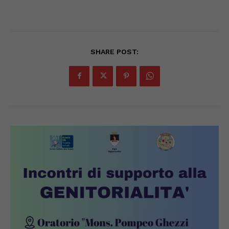
SHARE POST: