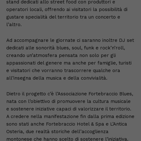
stand dedicati allo street food con produttori e
operatori locali, offrendo ai visitatori la possibilità di
gustare specialità del territorio tra un concerto e
l’altro.
Ad accompagnare le giornate ci saranno inoltre DJ set
dedicati alle sonorità blues, soul, funk e rock’n’roll,
creando un’atmosfera pensata non solo per gli
appassionati del genere ma anche per famiglie, turisti
e visitatori che vorranno trascorrere qualche ora
all’insegna della musica e della convivialità.
Dietro il progetto c’è l’Associazione Fortebraccio Blues,
nata con l’obiettivo di promuovere la cultura musicale
e sostenere iniziative capaci di valorizzare il territorio.
A credere nella manifestazione fin dalla prima edizione
sono stati anche Fortebraccio Hotel & Spa e L’Antica
Osteria, due realtà storiche dell’accoglienza
montonese che hanno scelto di sostenere l’iniziativa.