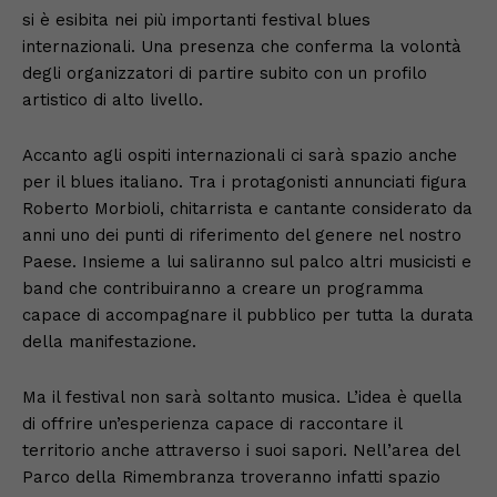
si è esibita nei più importanti festival blues
internazionali. Una presenza che conferma la volontà
degli organizzatori di partire subito con un profilo
artistico di alto livello.
Accanto agli ospiti internazionali ci sarà spazio anche
per il blues italiano. Tra i protagonisti annunciati figura
Roberto Morbioli, chitarrista e cantante considerato da
anni uno dei punti di riferimento del genere nel nostro
Paese. Insieme a lui saliranno sul palco altri musicisti e
band che contribuiranno a creare un programma
capace di accompagnare il pubblico per tutta la durata
della manifestazione.
Ma il festival non sarà soltanto musica. L’idea è quella
di offrire un’esperienza capace di raccontare il
territorio anche attraverso i suoi sapori. Nell’area del
Parco della Rimembranza troveranno infatti spazio