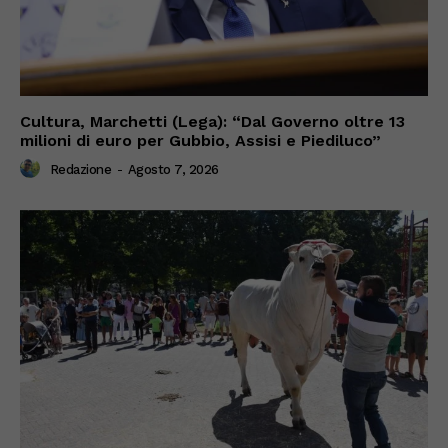
Cultura, Marchetti (Lega): “Dal Governo oltre 13
milioni di euro per Gubbio, Assisi e Piediluco”
Redazione
-
Agosto 7, 2026