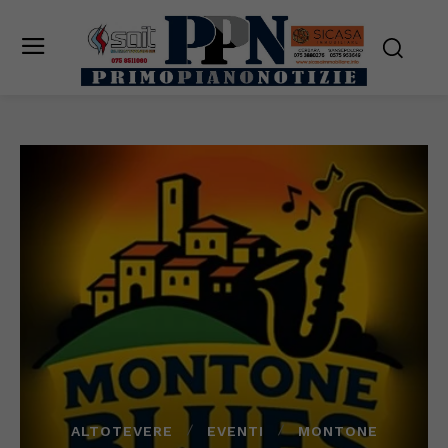
ALTOTEVERE
EVENTI
MONTONE