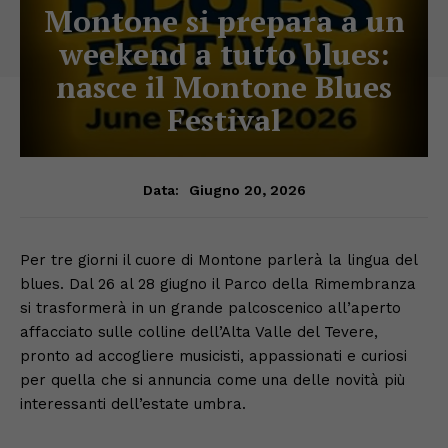
Montone si prepara a un
weekend a tutto blues:
nasce il Montone Blues
Festival
Giugno 20, 2026
Data:
Per tre giorni il cuore di Montone parlerà la lingua del
blues. Dal 26 al 28 giugno il Parco della Rimembranza
si trasformerà in un grande palcoscenico all’aperto
affacciato sulle colline dell’Alta Valle del Tevere,
pronto ad accogliere musicisti, appassionati e curiosi
per quella che si annuncia come una delle novità più
interessanti dell’estate umbra.