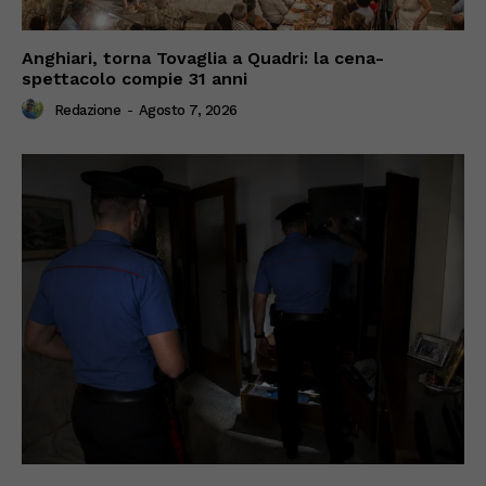
Anghiari, torna Tovaglia a Quadri: la cena-
spettacolo compie 31 anni
Redazione
-
Agosto 7, 2026