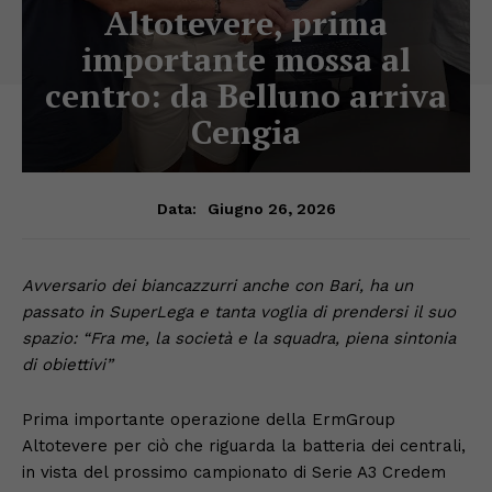
Altotevere, prima
importante mossa al
centro: da Belluno arriva
Cengia
Giugno 26, 2026
Data:
Avversario dei biancazzurri anche con Bari, ha un
passato in SuperLega e tanta voglia di prendersi il suo
spazio: “Fra me, la società e la squadra, piena sintonia
di obiettivi”
Prima importante operazione della ErmGroup
Altotevere per ciò che riguarda la batteria dei centrali,
in vista del prossimo campionato di Serie A3 Credem