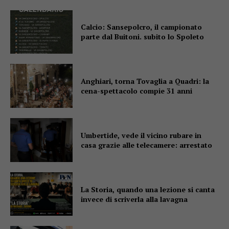
Calcio: Sansepolcro, il campionato
parte dal Buitoni. subito lo Spoleto
Anghiari, torna Tovaglia a Quadri: la
cena-spettacolo compie 31 anni
Umbertide, vede il vicino rubare in
casa grazie alle telecamere: arrestato
La Storia, quando una lezione si canta
invece di scriverla alla lavagna