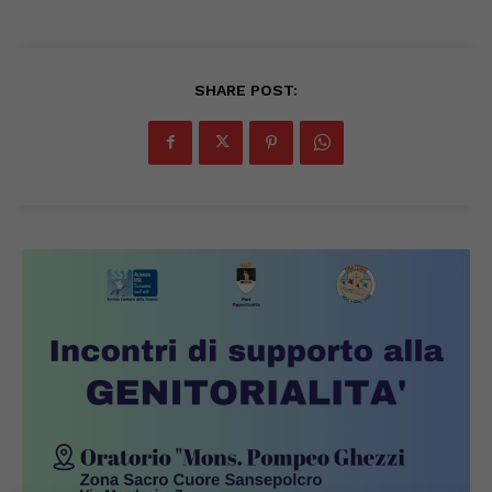
SHARE POST: