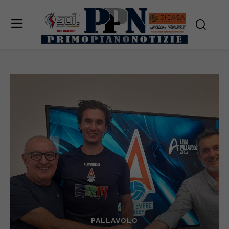
PALLAVOLO