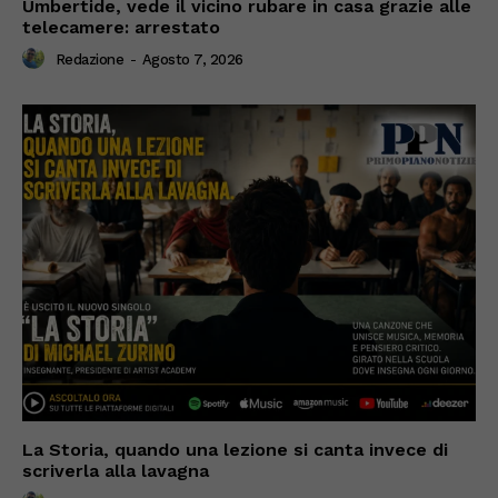
Umbertide, vede il vicino rubare in casa grazie alle
telecamere: arrestato
Redazione
-
Agosto 7, 2026
La Storia, quando una lezione si canta invece di
scriverla alla lavagna