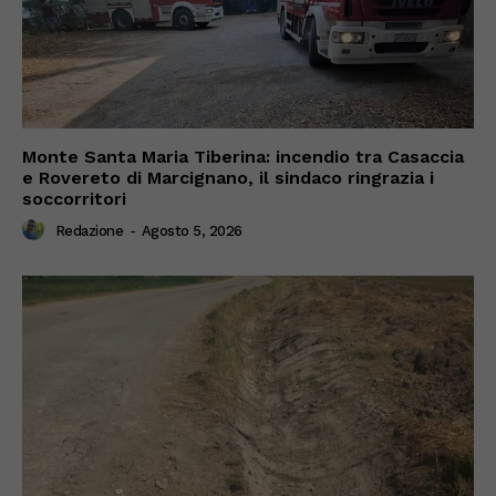
Monte Santa Maria Tiberina: incendio tra Casaccia
e Rovereto di Marcignano, il sindaco ringrazia i
soccorritori
Redazione
-
Agosto 5, 2026