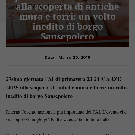
alla scoperta di antiche
mura e torri: un volto
inedito di borgo
Sansepolcro
Marzo 20, 2019
Data:
27sima giornata FAI di primavera 23-24 MARZO
2019:
alla scoperta di antiche mura e torri: un volto
inedito di borgo Sansepolcro
Ritorna l’evento nazionale più importante del FAI. L’evento che
vede aprire i luoghi più belli e sconosciuti in tutta Italia.