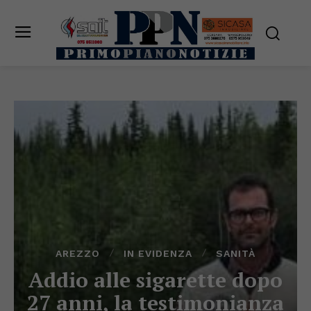
AREZZO
IN EVIDENZA
SANITÀ
Addio alle sigarette dopo
27 anni, la testimonianza