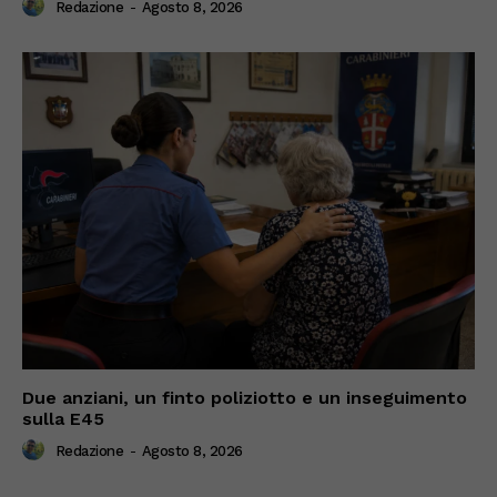
Redazione
-
Agosto 8, 2026
Due anziani, un finto poliziotto e un inseguimento
sulla E45
Redazione
-
Agosto 8, 2026