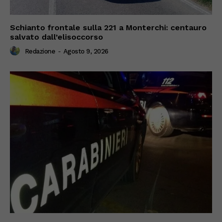
Schianto frontale sulla 221 a Monterchi: centauro
salvato dall’elisoccorso
Redazione
-
Agosto 9, 2026