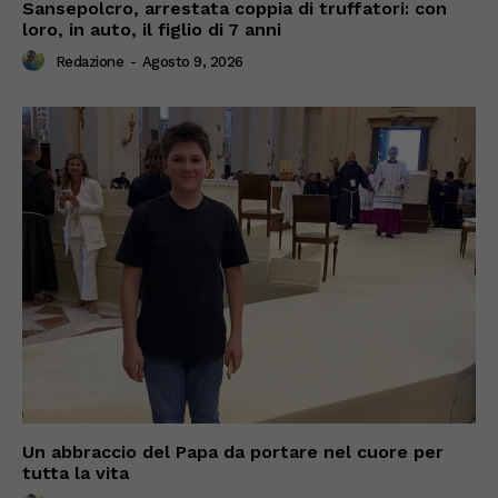
Sansepolcro, arrestata coppia di truffatori: con
loro, in auto, il figlio di 7 anni
Redazione
-
Agosto 9, 2026
Un abbraccio del Papa da portare nel cuore per
tutta la vita