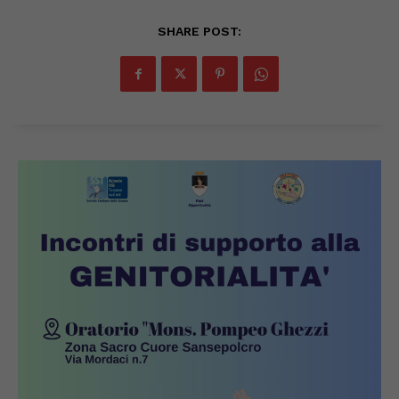
SHARE POST: