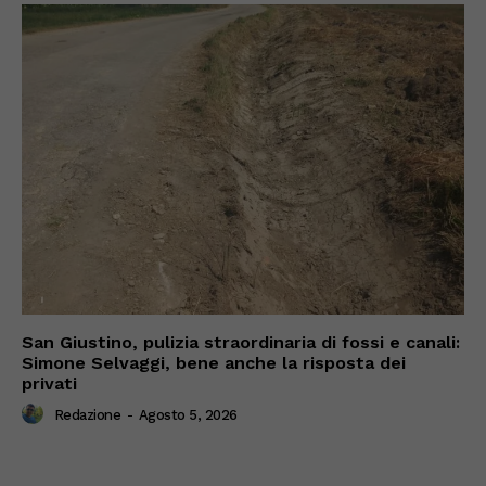
San Giustino, pulizia straordinaria di fossi e canali:
Simone Selvaggi, bene anche la risposta dei
privati
Redazione
-
Agosto 5, 2026