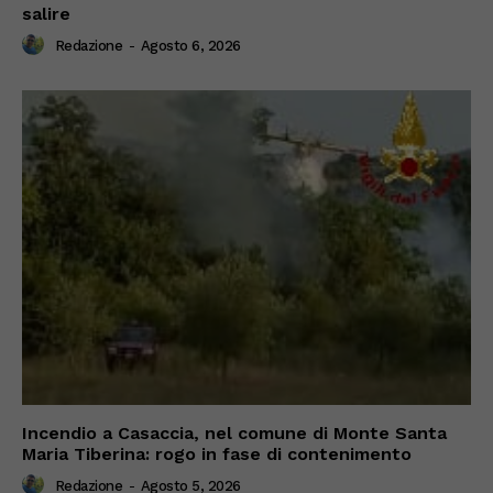
salire
Redazione
-
Agosto 6, 2026
Incendio a Casaccia, nel comune di Monte Santa
Maria Tiberina: rogo in fase di contenimento
Redazione
-
Agosto 5, 2026