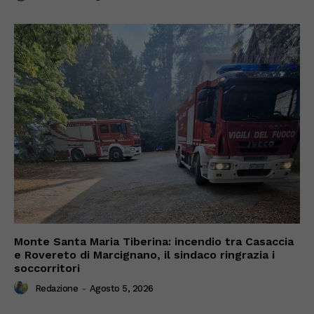
Monte Santa Maria Tiberina: incendio tra Casaccia
e Rovereto di Marcignano, il sindaco ringrazia i
soccorritori
Redazione
-
Agosto 5, 2026