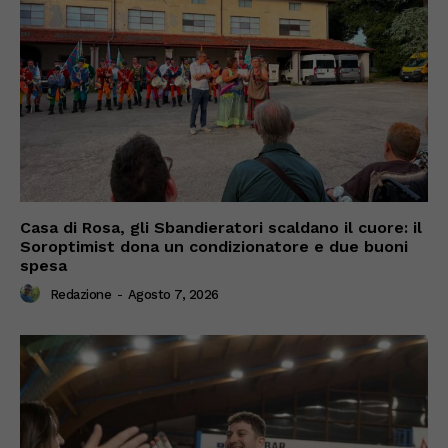
Casa di Rosa, gli Sbandieratori scaldano il cuore: il
Soroptimist dona un condizionatore e due buoni
spesa
Redazione
-
Agosto 7, 2026