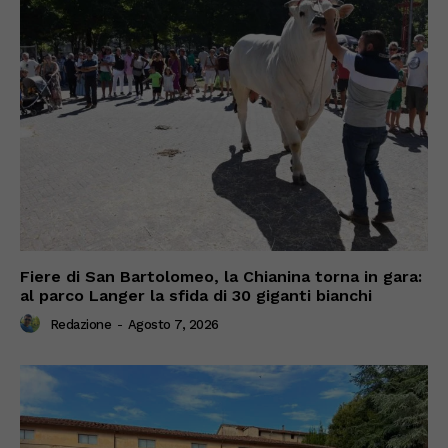
Fiere di San Bartolomeo, la Chianina torna in gara:
al parco Langer la sfida di 30 giganti bianchi
Redazione
-
Agosto 7, 2026