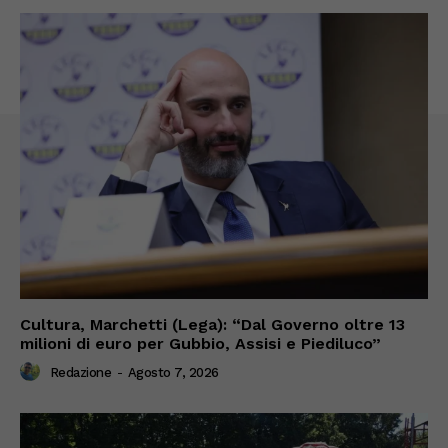
Cultura, Marchetti (Lega): “Dal Governo oltre 13
milioni di euro per Gubbio, Assisi e Piediluco”
Redazione
-
Agosto 7, 2026