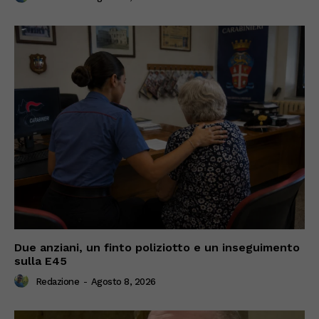
Due anziani, un finto poliziotto e un inseguimento
sulla E45
Redazione
-
Agosto 8, 2026