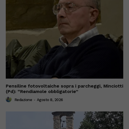
Pensiline fotovoltaiche sopra i parcheggi, Minciotti
(Pd): “Rendiamole obbligatorie”
Redazione
-
Agosto 8, 2026