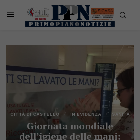
CITTÀ DI CASTELLO
IN EVIDENZA
SANITÀ
Giornata mondiale
dell’igiene delle mani: