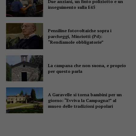
Due anziani, un finto poliziotto e un
inseguimento sulla E45
Pensiline fotovoltaiche sopra i
parcheggi, Minciotti (Pd):
“Rendiamole obbligatorie”
La campana che non suona, e proprio
per questo parla
A Garavelle si torna bambini per un
giorno: “Evviva la Campagna!” al
museo delle tradizioni popolari