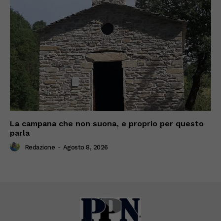
La campana che non suona, e proprio per questo
parla
Redazione
-
Agosto 8, 2026