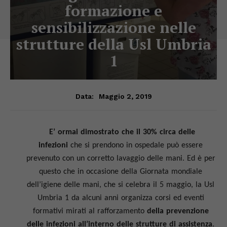
formazione e
sensibilizzazione nelle
strutture della Usl Umbria
1
Maggio 2, 2019
Data:
E’ ormai dimostrato che il 30% circa delle
infezioni
che si prendono in ospedale può essere
prevenuto con un corretto lavaggio delle mani. Ed è per
questo che in occasione della Giornata mondiale
dell’igiene delle mani, che si celebra il 5 maggio, la Usl
Umbria 1 da alcuni anni organizza corsi ed eventi
formativi mirati al rafforzamento
della prevenzione
delle infezioni all’interno delle strutture di assistenza
.