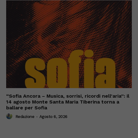
“Sofia Ancora – Musica, sorrisi, ricordi nell’aria”: il
14 agosto Monte Santa Maria Tiberina torna a
ballare per Sofia
Redazione
-
Agosto 6, 2026