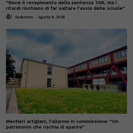
“Bene il recepimento della sentenza TAR, ma i
ritardi rischiano di far saltare l’avvio delle scuole”
Redazione
-
Agosto 6, 2026
Mestieri artigiani, l’allarme in commissione: “Un
patrimonio che rischia di sparire”