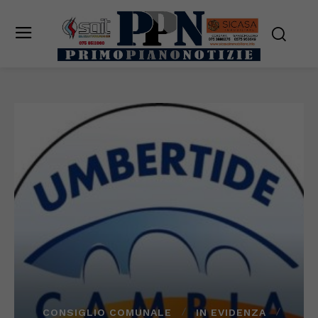
CONSIGLIO COMUNALE
IN EVIDENZA