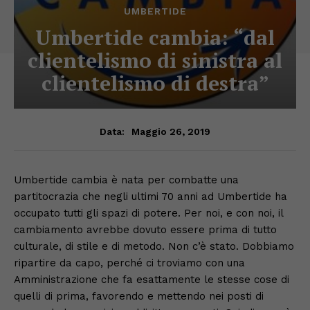
UMBERTIDE
Umbertide cambia: “dal
clientelismo di sinistra al
clientelismo di destra”
Maggio 26, 2019
Data:
Umbertide cambia è nata per combatte una
partitocrazia che negli ultimi 70 anni ad Umbertide ha
occupato tutti gli spazi di potere. Per noi, e con noi, il
cambiamento avrebbe dovuto essere prima di tutto
culturale, di stile e di metodo. Non c’è stato. Dobbiamo
ripartire da capo, perché ci troviamo con una
Amministrazione che fa esattamente le stesse cose di
quelli di prima, favorendo e mettendo nei posti di