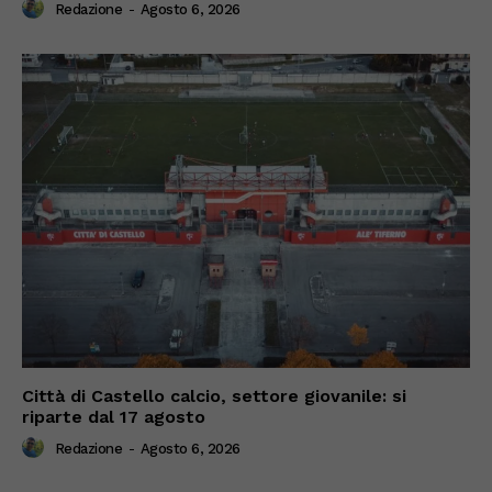
Redazione
-
Agosto 6, 2026
Città di Castello calcio, settore giovanile: si
riparte dal 17 agosto
Redazione
-
Agosto 6, 2026