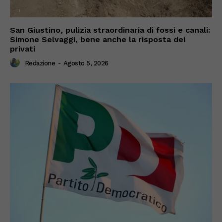
San Giustino, pulizia straordinaria di fossi e canali:
Simone Selvaggi, bene anche la risposta dei
privati
Redazione
-
Agosto 5, 2026