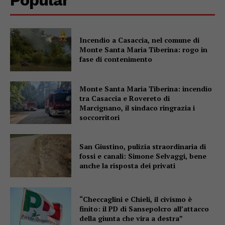
Popular
Incendio a Casaccia, nel comune di
Monte Santa Maria Tiberina: rogo in
fase di contenimento
Monte Santa Maria Tiberina: incendio
tra Casaccia e Rovereto di
Marcignano, il sindaco ringrazia i
soccorritori
San Giustino, pulizia straordinaria di
fossi e canali: Simone Selvaggi, bene
anche la risposta dei privati
“Checcaglini e Chieli, il civismo è
finito: il PD di Sansepolcro all’attacco
della giunta che vira a destra”