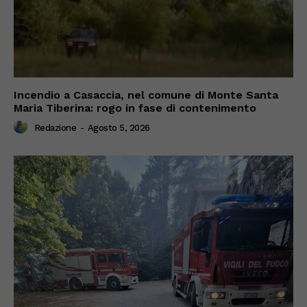
Incendio a Casaccia, nel comune di Monte Santa
Maria Tiberina: rogo in fase di contenimento
Redazione
-
Agosto 5, 2026