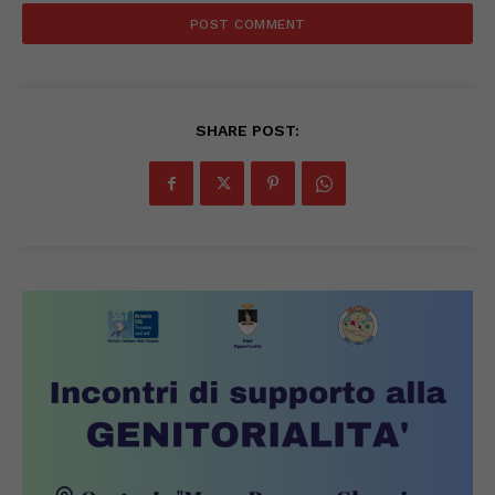
SHARE POST: