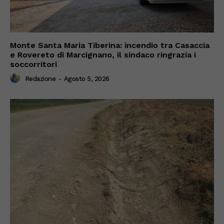
Monte Santa Maria Tiberina: incendio tra Casaccia
e Rovereto di Marcignano, il sindaco ringrazia i
soccorritori
Redazione
-
Agosto 5, 2026