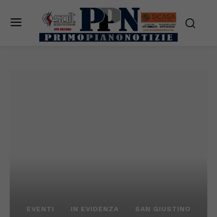
EVENTI
IN EVIDENZA
SAN GIUSTINO