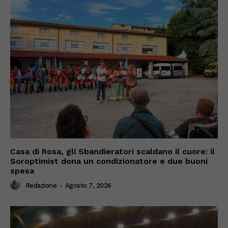
Casa di Rosa, gli Sbandieratori scaldano il cuore: il
Soroptimist dona un condizionatore e due buoni
spesa
Redazione
-
Agosto 7, 2026