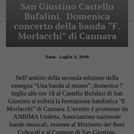
San Giustino Castello
Bufalini. Domenica
concerto della banda “F.
Morlacchi” di Cannara
Luglio 2, 2019
Data:
Nell’ambito della seconda edizione della
rassegna “Una banda al museo”, domenica 7
luglio alle ore 18 al Castello Bufalini di San
Giustino si esibirà la formazione bandistica “F.
Morlacchi” di Cannara. L’evento è promosso da
ANBIMA Umbria, Associazione nazionale
bande musicali, insieme al Ministero dei Beni
Culturali e al Comune di San Giustino.