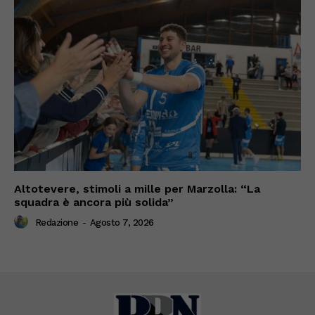
Altotevere, stimoli a mille per Marzolla: “La
squadra è ancora più solida”
Redazione
-
Agosto 7, 2026