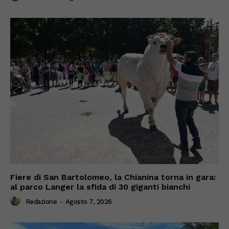
Fiere di San Bartolomeo, la Chianina torna in gara:
al parco Langer la sfida di 30 giganti bianchi
Redazione
-
Agosto 7, 2026