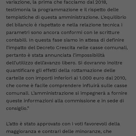
variazione, la prima che facciamo dal 2018,
testimonia la programmazione e il rispetto delle
tempistiche di questa amministrazione. L’equilibrio
del bilancio è rispettato e nella relazione tecnica i
parametri sono ancora conformi con le scritture
contabili. In questa fase siamo in attesa di definire
l’impatto del Decreto Crescita nelle casse comunali,
pertanto è stata annunciata l’impossibilità
dell’utilizzo dell’avanzo libero. Si dovranno inoltre
quantificare gli effetti della rottamazione delle
cartelle con importi inferiori ai 1.000 euro dal 2010,
che come è facile comprendere influirà sulle casse
comunali. L’amministrazione si impegnerà a fornire
queste informazioni alla commissione e in sede di
consiglio.”
L’atto è stato approvato con i voti favorevoli della
maggioranza e contrari delle minoranze, che