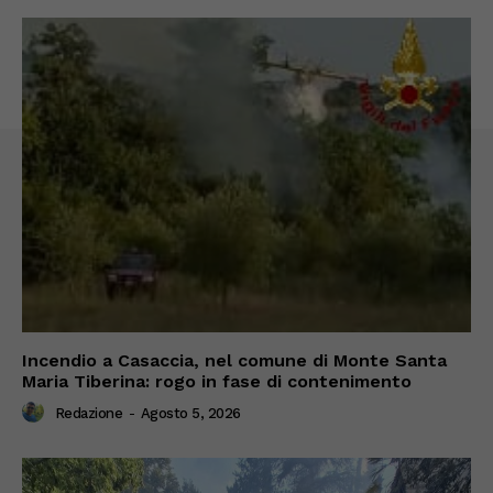
Incendio a Casaccia, nel comune di Monte Santa
Maria Tiberina: rogo in fase di contenimento
Redazione
-
Agosto 5, 2026