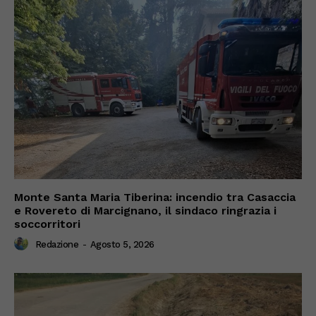
Monte Santa Maria Tiberina: incendio tra Casaccia
e Rovereto di Marcignano, il sindaco ringrazia i
soccorritori
Redazione
-
Agosto 5, 2026