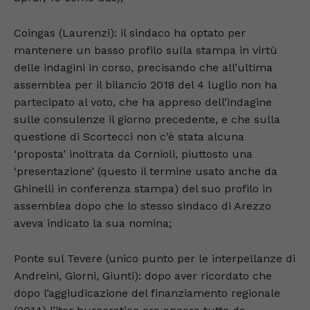
Coingas (Laurenzi): il sindaco ha optato per
mantenere un basso profilo sulla stampa in virtù
delle indagini in corso, precisando che all’ultima
assemblea per il bilancio 2018 del 4 luglio non ha
partecipato al voto, che ha appreso dell’indagine
sulle consulenze il giorno precedente, e che sulla
questione di Scortecci non c’è stata alcuna
‘proposta’ inoltrata da Cornioli, piuttosto una
‘presentazione’ (questo il termine usato anche da
Ghinelli in conferenza stampa) del suo profilo in
assemblea dopo che lo stesso sindaco di Arezzo
aveva indicato la sua nomina;
Ponte sul Tevere (unico punto per le interpellanze di
Andreini, Giorni, Giunti): dopo aver ricordato che
dopo l’aggiudicazione del finanziamento regionale