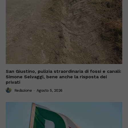
San Giustino, pulizia straordinaria di fossi e canali:
Simone Selvaggi, bene anche la risposta dei
privati
Redazione
-
Agosto 5, 2026