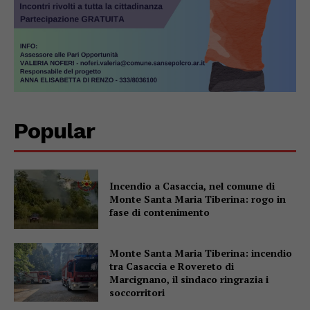
Popular
Incendio a Casaccia, nel comune di
Monte Santa Maria Tiberina: rogo in
fase di contenimento
Monte Santa Maria Tiberina: incendio
tra Casaccia e Rovereto di
Marcignano, il sindaco ringrazia i
soccorritori