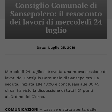
Consiglio Comunale di
Sansepolcro: il resoconto
dei lavori di mercoledì 24
luglio
Luglio 25, 2019
Data:
Mercoledì 24 luglio si è svolta una nuova sessione di
lavori del Consiglio Comunale di Sansepolcro. La
seduta, iniziata alle 18:00 e conclusasi alle 00:45
circa, ha visto la discussione di tutti i 21 punti
all’Ordine del Giorno.
COMUNICAZIONI
– L’assise è stata aperta dalle