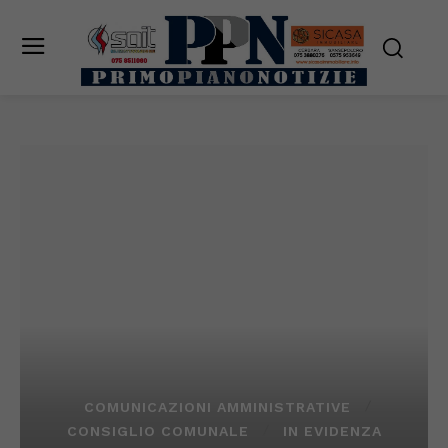
COMUNICAZIONI AMMINISTRATIVE
CONSIGLIO COMUNALE
IN EVIDENZA