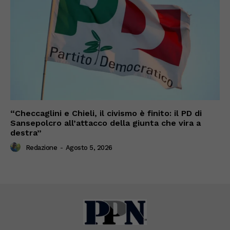
“Checcaglini e Chieli, il civismo è finito: il PD di
Sansepolcro all’attacco della giunta che vira a
destra”
Redazione
-
Agosto 5, 2026