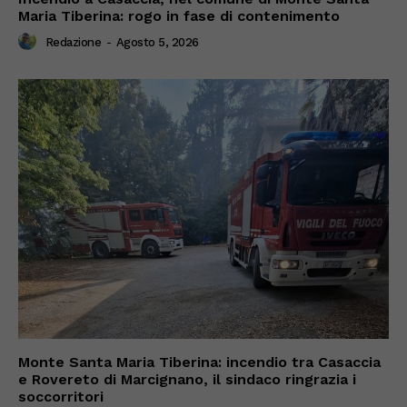
Maria Tiberina: rogo in fase di contenimento
Redazione
-
Agosto 5, 2026
Monte Santa Maria Tiberina: incendio tra Casaccia
e Rovereto di Marcignano, il sindaco ringrazia i
soccorritori