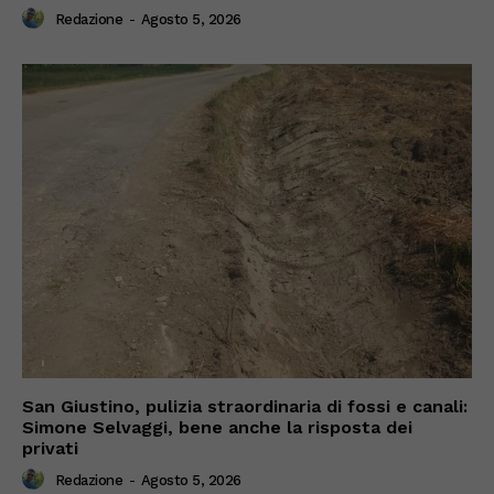
Redazione
-
Agosto 5, 2026
San Giustino, pulizia straordinaria di fossi e canali:
Simone Selvaggi, bene anche la risposta dei
privati
Redazione
-
Agosto 5, 2026