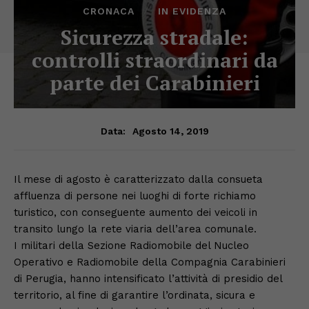
CRONACA
IN EVIDENZA
Sicurezza stradale:
controlli straordinari da
parte dei Carabinieri
Agosto 14, 2019
Data:
Il mese di agosto è caratterizzato dalla consueta
affluenza di persone nei luoghi di forte richiamo
turistico, con conseguente aumento dei veicoli in
transito lungo la rete viaria dell’area comunale.
I militari della Sezione Radiomobile del Nucleo
Operativo e Radiomobile della Compagnia Carabinieri
di Perugia, hanno intensificato l’attività di presidio del
territorio, al fine di garantire l’ordinata, sicura e