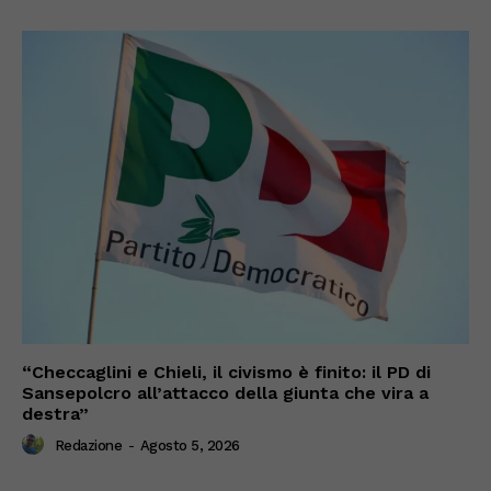
“Checcaglini e Chieli, il civismo è finito: il PD di
Sansepolcro all’attacco della giunta che vira a
destra”
Redazione
-
Agosto 5, 2026