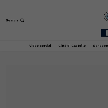
Search
Video servizi
Città di Castello
Sansepo