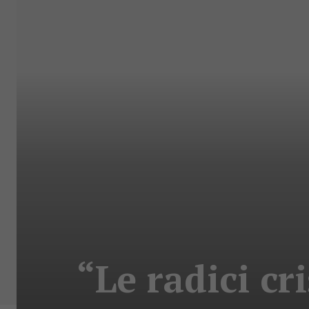
“Le radici c