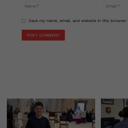
Name:*
Save my name, email, and website in this browser 