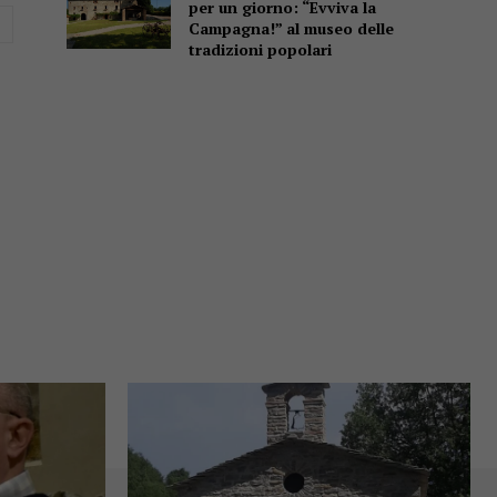
per un giorno: “Evviva la
Website:
Campagna!” al museo delle
tradizioni popolari