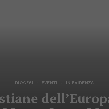
DIOCESI
EVENTI
IN EVIDENZA
ristiane dell’Euro