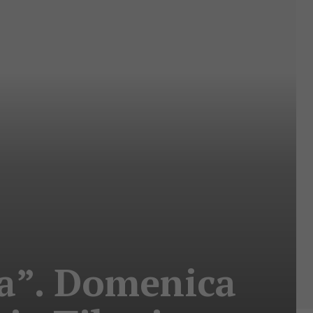
pa”. Domenica