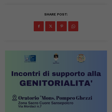
SHARE POST: