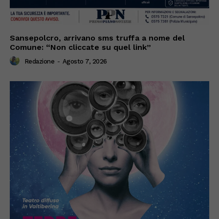
Sansepolcro, arrivano sms truffa a nome del
Comune: “Non cliccate su quel link”
Redazione
-
Agosto 7, 2026