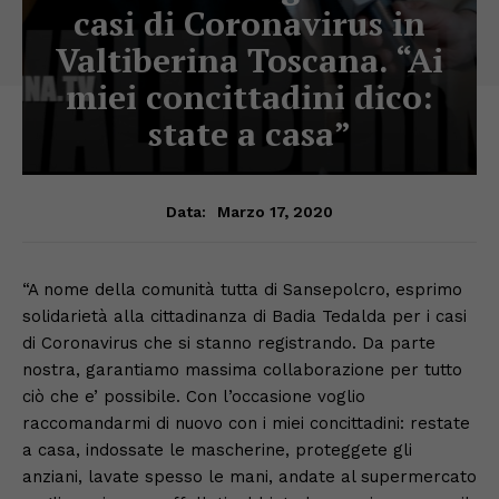
casi di Coronavirus in
Valtiberina Toscana. “Ai
miei concittadini dico:
state a casa”
Marzo 17, 2020
Data:
“A nome della comunità tutta di Sansepolcro, esprimo
solidarietà alla cittadinanza di Badia Tedalda per i casi
di Coronavirus che si stanno registrando. Da parte
nostra, garantiamo massima collaborazione per tutto
ciò che e’ possibile. Con l’occasione voglio
raccomandarmi di nuovo con i miei concittadini: restate
a casa, indossate le mascherine, proteggete gli
anziani, lavate spesso le mani, andate al supermercato