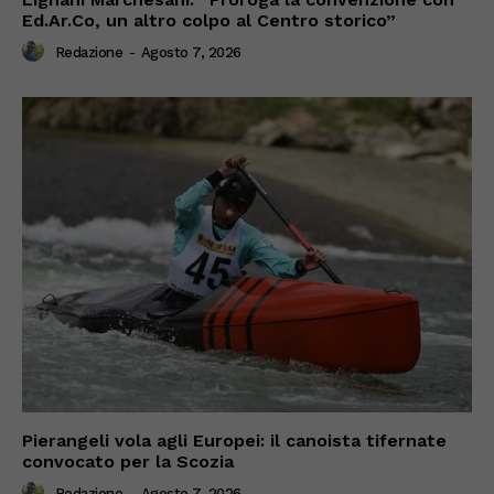
Ed.Ar.Co, un altro colpo al Centro storico”
Redazione
-
Agosto 7, 2026
Pierangeli vola agli Europei: il canoista tifernate
convocato per la Scozia
Redazione
-
Agosto 7, 2026