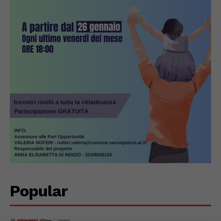
Popular