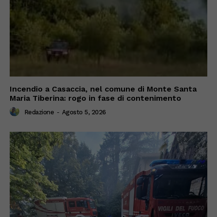
Incendio a Casaccia, nel comune di Monte Santa
Maria Tiberina: rogo in fase di contenimento
Redazione
-
Agosto 5, 2026