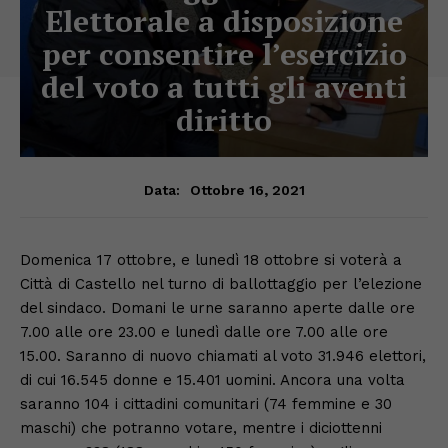
Elettorale a disposizione
per consentire l’esercizio
del voto a tutti gli aventi
diritto
Ottobre 16, 2021
Data:
Domenica 17 ottobre, e lunedì 18 ottobre si voterà a
Città di Castello nel turno di ballottaggio per l’elezione
del sindaco. Domani le urne saranno aperte dalle ore
7.00 alle ore 23.00 e lunedì dalle ore 7.00 alle ore
15.00. Saranno di nuovo chiamati al voto 31.946 elettori,
di cui 16.545 donne e 15.401 uomini. Ancora una volta
saranno 104 i cittadini comunitari (74 femmine e 30
maschi) che potranno votare, mentre i diciottenni