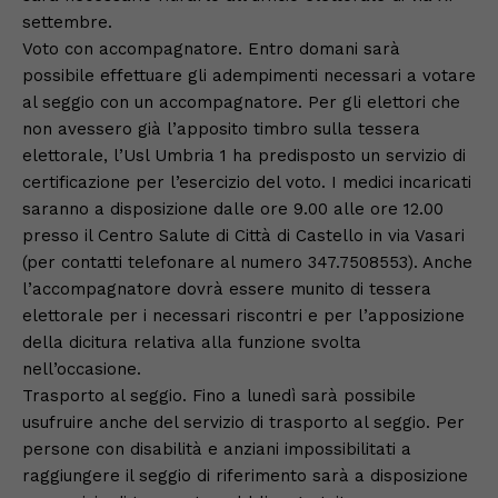
settembre.
Voto con accompagnatore. Entro domani sarà
possibile effettuare gli adempimenti necessari a votare
al seggio con un accompagnatore. Per gli elettori che
non avessero già l’apposito timbro sulla tessera
elettorale, l’Usl Umbria 1 ha predisposto un servizio di
certificazione per l’esercizio del voto. I medici incaricati
saranno a disposizione dalle ore 9.00 alle ore 12.00
presso il Centro Salute di Città di Castello in via Vasari
(per contatti telefonare al numero 347.7508553). Anche
l’accompagnatore dovrà essere munito di tessera
elettorale per i necessari riscontri e per l’apposizione
della dicitura relativa alla funzione svolta
nell’occasione.
Trasporto al seggio. Fino a lunedì sarà possibile
usufruire anche del servizio di trasporto al seggio. Per
persone con disabilità e anziani impossibilitati a
raggiungere il seggio di riferimento sarà a disposizione