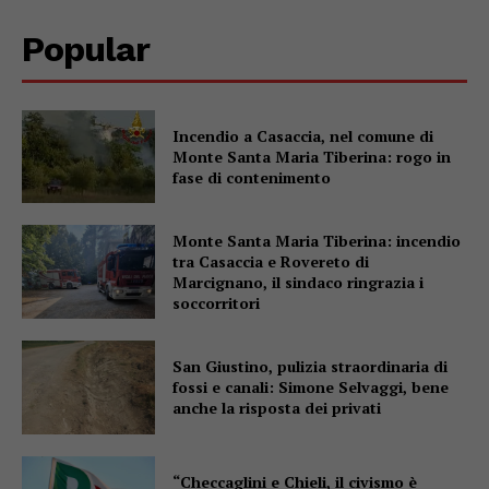
Popular
Incendio a Casaccia, nel comune di
Monte Santa Maria Tiberina: rogo in
fase di contenimento
Monte Santa Maria Tiberina: incendio
tra Casaccia e Rovereto di
Marcignano, il sindaco ringrazia i
soccorritori
San Giustino, pulizia straordinaria di
fossi e canali: Simone Selvaggi, bene
anche la risposta dei privati
“Checcaglini e Chieli, il civismo è