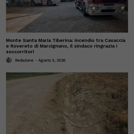
Monte Santa Maria Tiberina: incendio tra Casaccia
e Rovereto di Marcignano, il sindaco ringrazia i
soccorritori
Redazione
-
Agosto 5, 2026