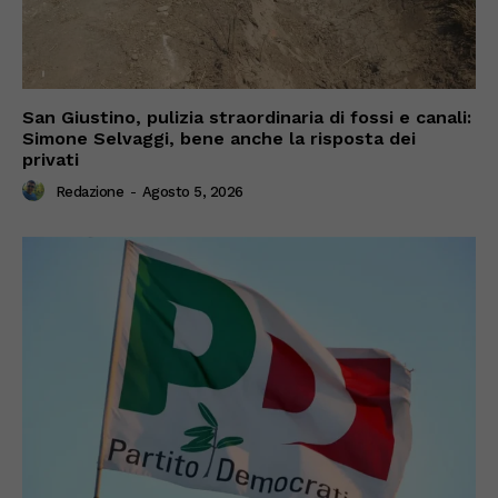
San Giustino, pulizia straordinaria di fossi e canali:
Simone Selvaggi, bene anche la risposta dei
privati
Redazione
-
Agosto 5, 2026