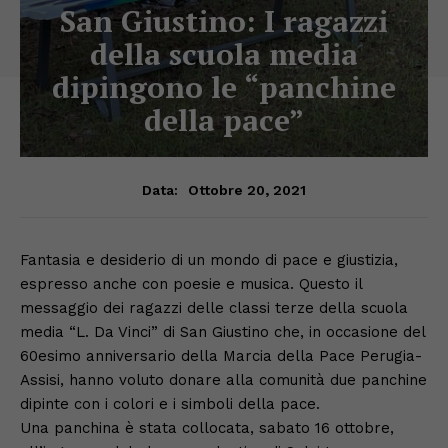
San Giustino: I ragazzi
della scuola media
dipingono le “panchine
della pace”
Ottobre 20, 2021
Data:
Fantasia e desiderio di un mondo di pace e giustizia,
espresso anche con poesie e musica. Questo il
messaggio dei ragazzi delle classi terze della scuola
media “L. Da Vinci” di San Giustino che, in occasione del
60esimo anniversario della Marcia della Pace Perugia-
Assisi, hanno voluto donare alla comunità due panchine
dipinte con i colori e i simboli della pace.
Una panchina è stata collocata, sabato 16 ottobre,