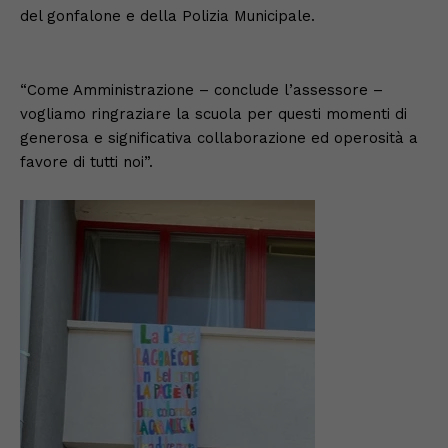
del gonfalone e della Polizia Municipale.
“Come Amministrazione – conclude l’assessore –
vogliamo ringraziare la scuola per questi momenti di
generosa e significativa collaborazione ed operosità a
favore di tutti noi”.