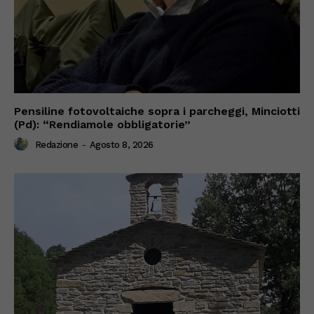
Pensiline fotovoltaiche sopra i parcheggi, Minciotti
(Pd): “Rendiamole obbligatorie”
Redazione
-
Agosto 8, 2026