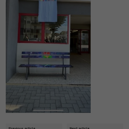
Previous article
Next article