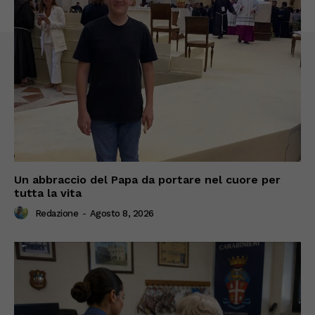
Un abbraccio del Papa da portare nel cuore per
tutta la vita
Redazione
-
Agosto 8, 2026