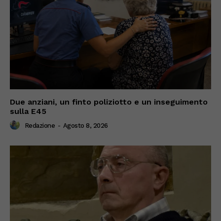
Due anziani, un finto poliziotto e un inseguimento
sulla E45
Redazione
-
Agosto 8, 2026