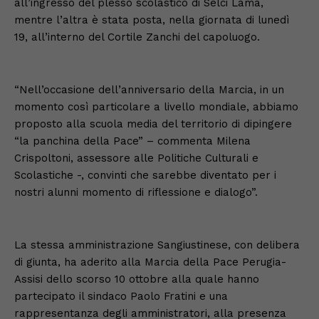
all’ingresso del plesso scolastico di Selci Lama,
mentre l’altra è stata posta, nella giornata di lunedì
19, all’interno del Cortile Zanchi del capoluogo.
“Nell’occasione dell’anniversario della Marcia, in un
momento così particolare a livello mondiale, abbiamo
proposto alla scuola media del territorio di dipingere
“la panchina della Pace” – commenta Milena
Crispoltoni, assessore alle Politiche Culturali e
Scolastiche -, convinti che sarebbe diventato per i
nostri alunni momento di riflessione e dialogo”.
La stessa amministrazione Sangiustinese, con delibera
di giunta, ha aderito alla Marcia della Pace Perugia-
Assisi dello scorso 10 ottobre alla quale hanno
partecipato il sindaco Paolo Fratini e una
rappresentanza degli amministratori, alla presenza