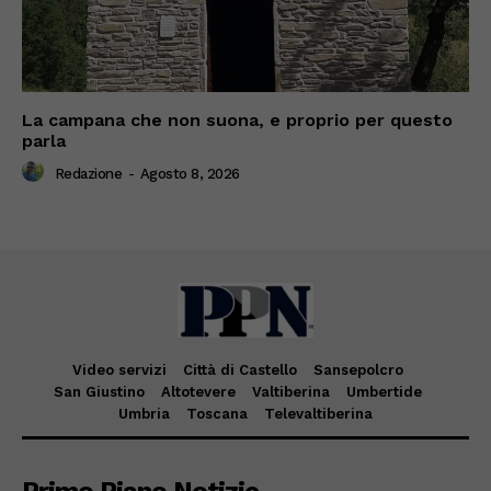
La campana che non suona, e proprio per questo
parla
Redazione
-
Agosto 8, 2026
Video servizi
Città di Castello
Sansepolcro
San Giustino
Altotevere
Valtiberina
Umbertide
Umbria
Toscana
Televaltiberina