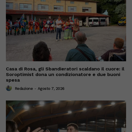
Casa di Rosa, gli Sbandieratori scaldano il cuore: il
Soroptimist dona un condizionatore e due buoni
spesa
Redazione
-
Agosto 7, 2026