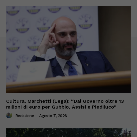
Cultura, Marchetti (Lega): “Dal Governo oltre 13
milioni di euro per Gubbio, Assisi e Piediluco”
Redazione
-
Agosto 7, 2026