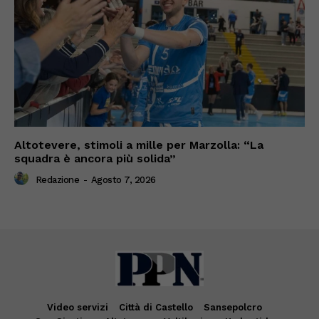
Altotevere, stimoli a mille per Marzolla: “La
squadra è ancora più solida”
Redazione
-
Agosto 7, 2026
Video servizi
Città di Castello
Sansepolcro