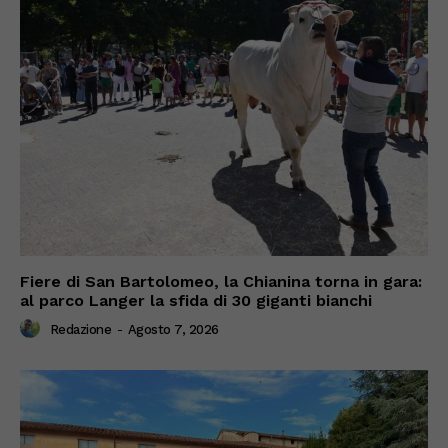
Fiere di San Bartolomeo, la Chianina torna in gara:
al parco Langer la sfida di 30 giganti bianchi
Redazione
-
Agosto 7, 2026