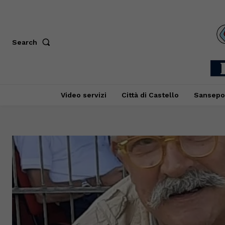
Search
Video servizi
Città di Castello
Sansepo