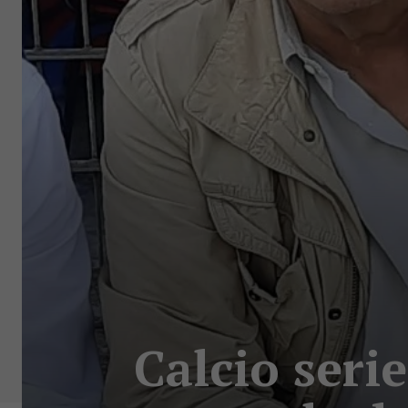
Calcio serie