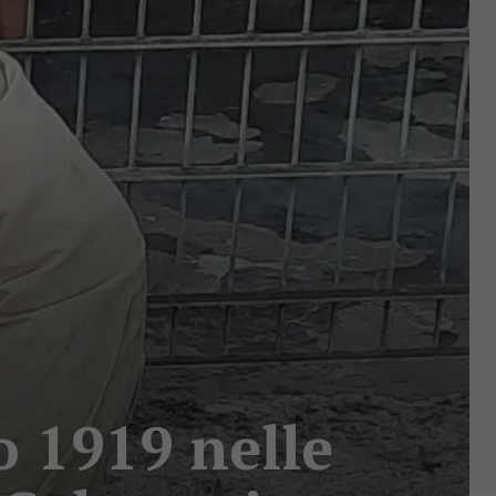
no 1919 nelle