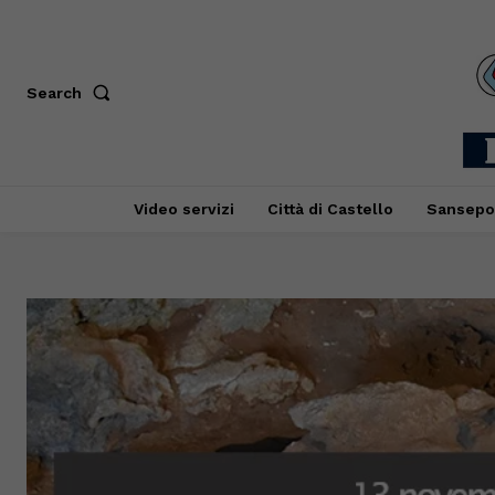
Search
Video servizi
Città di Castello
Sansepo