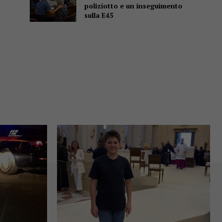
poliziotto e un inseguimento
sulla E45