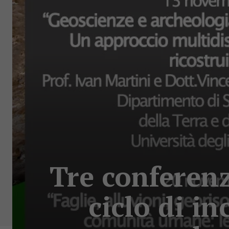
Tre conferenz
ciclo di in