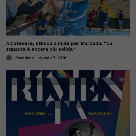
Altotevere, stimoli a mille per Marzolla: “La
squadra è ancora più solida”
Redazione
-
Agosto 7, 2026