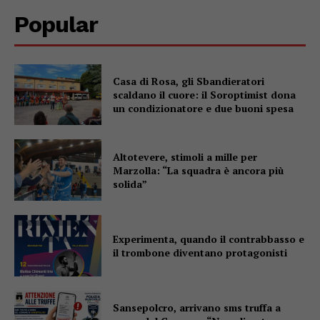
Popular
Casa di Rosa, gli Sbandieratori
scaldano il cuore: il Soroptimist dona
un condizionatore e due buoni spesa
Altotevere, stimoli a mille per
Marzolla: “La squadra è ancora più
solida”
Experimenta, quando il contrabbasso e
il trombone diventano protagonisti
Sansepolcro, arrivano sms truffa a