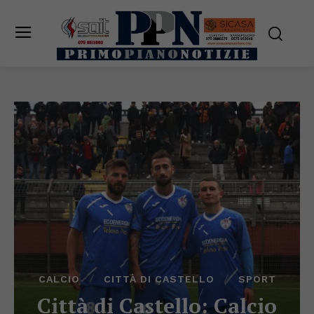
CALCIO
CITTÀ DI CASTELLO
SPORT
Città di Castello: Calcio