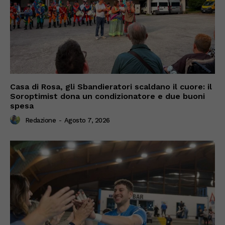
Casa di Rosa, gli Sbandieratori scaldano il cuore: il
Soroptimist dona un condizionatore e due buoni
spesa
Redazione
-
Agosto 7, 2026