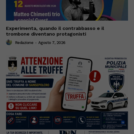
Experimenta, quando il contrabbasso e il
trombone diventano protagonisti
Redazione
-
Agosto 7, 2026