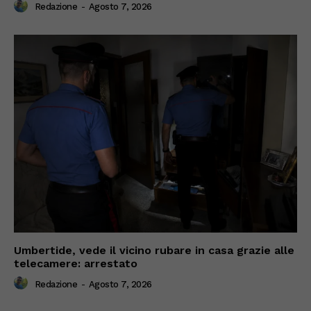
Redazione
-
Agosto 7, 2026
Umbertide, vede il vicino rubare in casa grazie alle
telecamere: arrestato
Redazione
-
Agosto 7, 2026