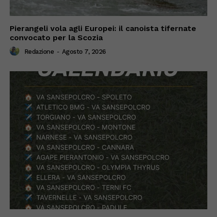
Pierangeli vola agli Europei: il canoista tifernate
convocato per la Scozia
Redazione
-
Agosto 7, 2026