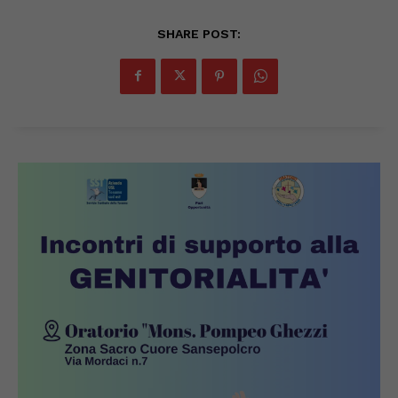
SHARE POST: