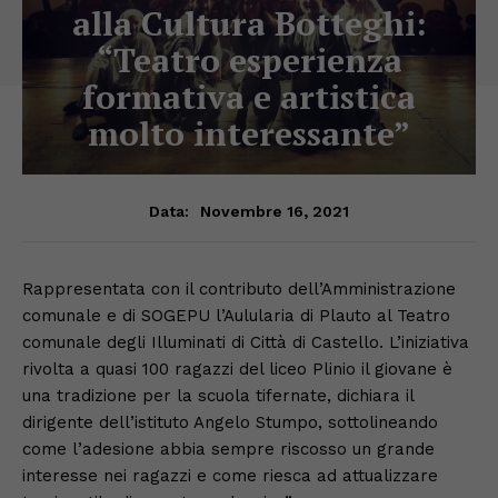
alla Cultura Botteghi:
“Teatro esperienza
formativa e artistica
molto interessante”
Novembre 16, 2021
Data:
Rappresentata con il contributo dell’Amministrazione
comunale e di SOGEPU l’Aulularia di Plauto al Teatro
comunale degli Illuminati di Città di Castello. L’iniziativa
rivolta a quasi 100 ragazzi del liceo Plinio il giovane è
una tradizione per la scuola tifernate, dichiara il
dirigente dell’istituto Angelo Stumpo, sottolineando
come l’adesione abbia sempre riscosso un grande
interesse nei ragazzi e come riesca ad attualizzare