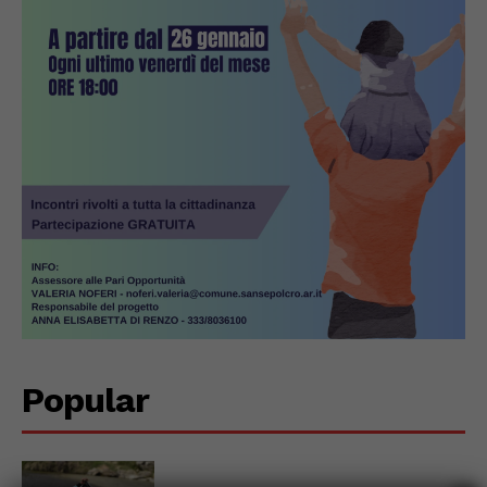
Popular