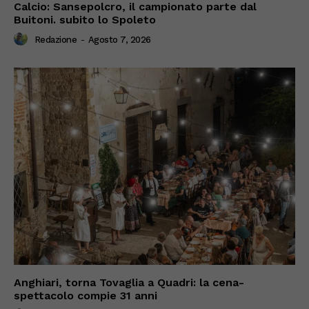
Calcio: Sansepolcro, il campionato parte dal
Buitoni. subito lo Spoleto
Redazione
-
Agosto 7, 2026
Anghiari, torna Tovaglia a Quadri: la cena-
spettacolo compie 31 anni