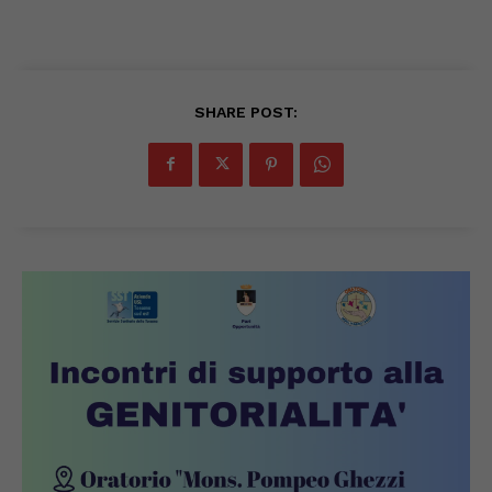
SHARE POST: