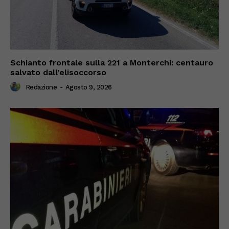
Schianto frontale sulla 221 a Monterchi: centauro
salvato dall’elisoccorso
Redazione
-
Agosto 9, 2026