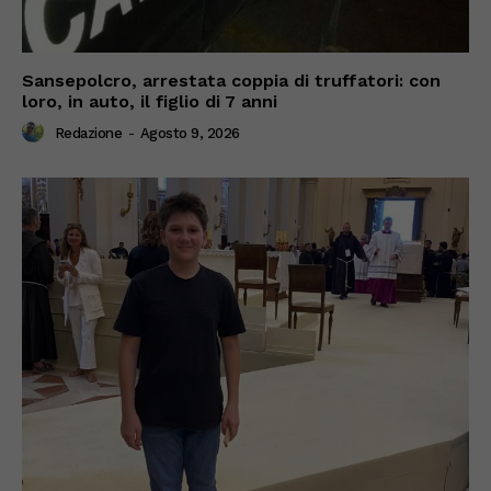
Sansepolcro, arrestata coppia di truffatori: con
loro, in auto, il figlio di 7 anni
Redazione
-
Agosto 9, 2026