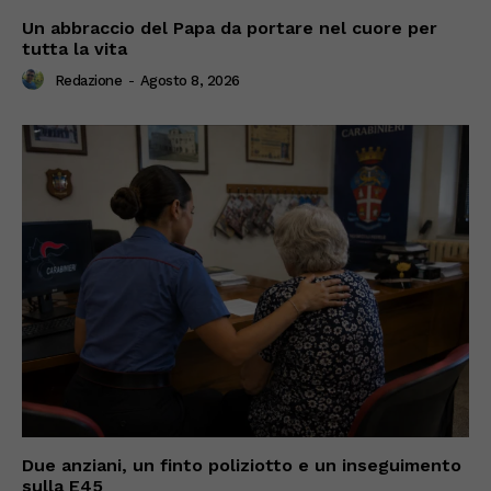
Un abbraccio del Papa da portare nel cuore per
tutta la vita
Redazione
-
Agosto 8, 2026
Due anziani, un finto poliziotto e un inseguimento
sulla E45