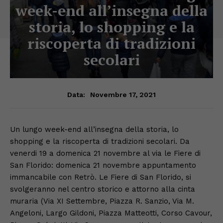
week-end all’insegna della
storia, lo shopping e la
riscoperta di tradizioni
secolari
Novembre 17, 2021
Data:
Un lungo week-end all’insegna della storia, lo
shopping e la riscoperta di tradizioni secolari. Da
venerdi 19 a domenica 21 novembre al via le Fiere di
San Florido: domenica 21 novembre appuntamento
immancabile con Retrò. Le Fiere di San Florido, si
svolgeranno nel centro storico e attorno alla cinta
muraria (Via XI Settembre, Piazza R. Sanzio, Via M.
Angeloni, Largo Gildoni, Piazza Matteotti, Corso Cavour,