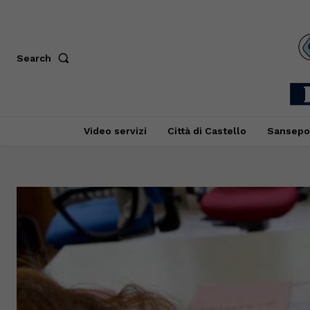
Search
Video servizi
Città di Castello
Sansepo