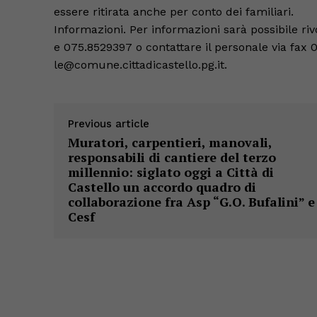
essere ritirata anche per conto dei familiari.
Informazioni. Per informazioni sarà possibile riv
e 075.8529397 o contattare il personale via fax 
le@comune.cittadicastello.pg.it.
Previous article
Muratori, carpentieri, manovali,
responsabili di cantiere del terzo
millennio: siglato oggi a Città di
Castello un accordo quadro di
collaborazione fra Asp “G.O. Bufalini” e
Cesf