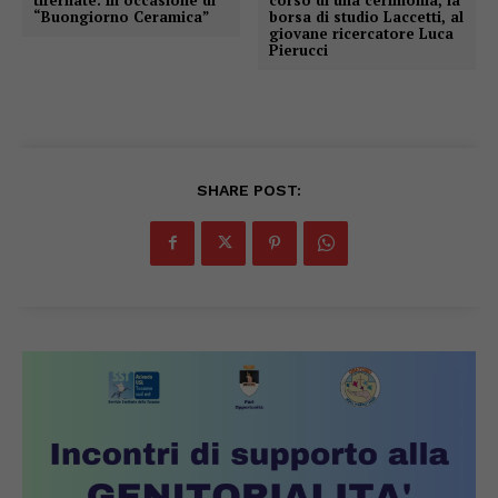
“Buongiorno Ceramica”
borsa di studio Laccetti, al
giovane ricercatore Luca
Pierucci
SHARE POST: