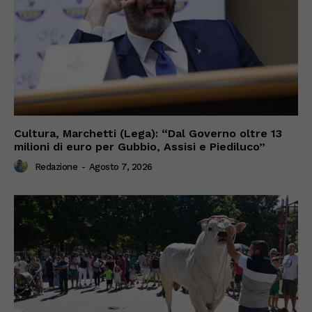
Cultura, Marchetti (Lega): “Dal Governo oltre 13
milioni di euro per Gubbio, Assisi e Piediluco”
Redazione
-
Agosto 7, 2026