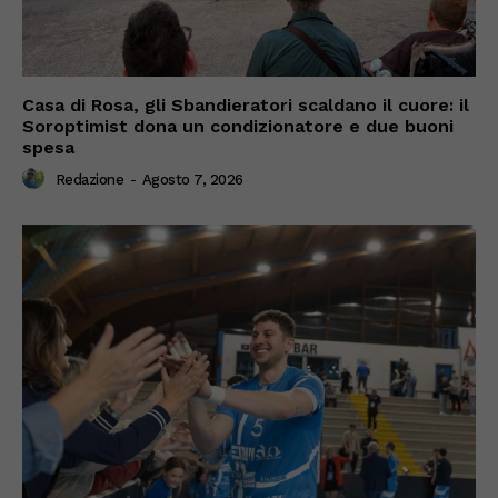
Casa di Rosa, gli Sbandieratori scaldano il cuore: il
Soroptimist dona un condizionatore e due buoni
spesa
Redazione
-
Agosto 7, 2026