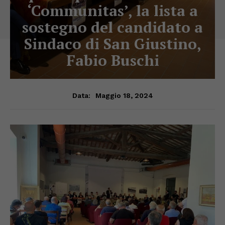
‘Communitas’, la lista a
sostegno del candidato a
Sindaco di San Giustino,
Fabio Buschi
Maggio 18, 2024
Data: