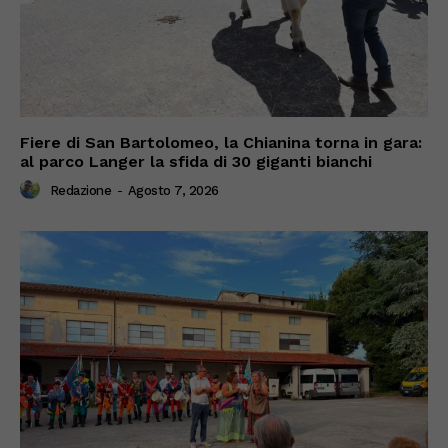
Fiere di San Bartolomeo, la Chianina torna in gara:
al parco Langer la sfida di 30 giganti bianchi
Redazione
-
Agosto 7, 2026